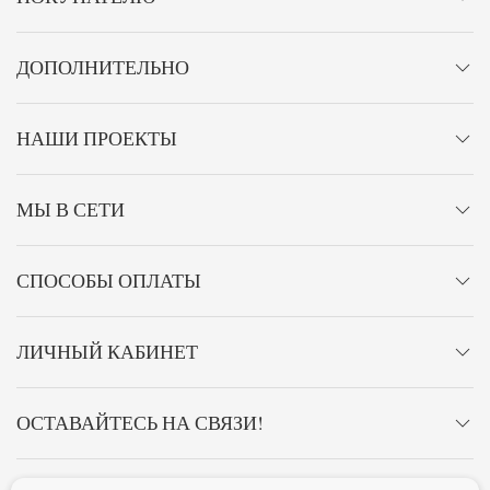
ДОПОЛНИТЕЛЬНО
НАШИ ПРОЕКТЫ
МЫ В СЕТИ
СПОСОБЫ ОПЛАТЫ
ЛИЧНЫЙ КАБИНЕТ
ОСТАВАЙТЕСЬ НА СВЯЗИ!