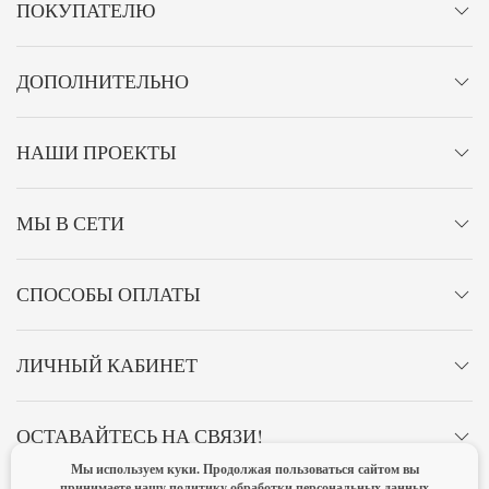
ПОКУПАТЕЛЮ
ДОПОЛНИТЕЛЬНО
НАШИ ПРОЕКТЫ
МЫ В СЕТИ
СПОСОБЫ ОПЛАТЫ
ЛИЧНЫЙ КАБИНЕТ
ОСТАВАЙТЕСЬ НА СВЯЗИ!
Мы используем куки. Продолжая пользоваться сайтом вы
принимаете нашу
политику обработки персональных данных