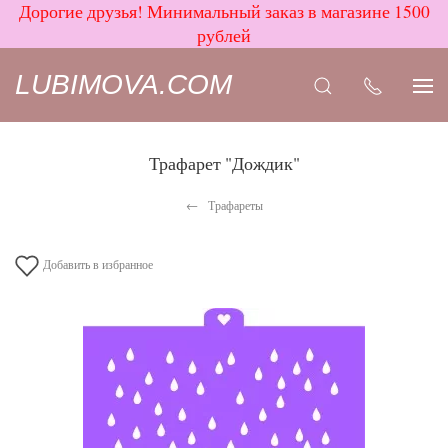
Дорогие друзья! Минимальный заказ в магазине 1500
рублей
LUBIMOVA.COM
Трафарет "Дождик"
Трафареты
Добавить в избранное