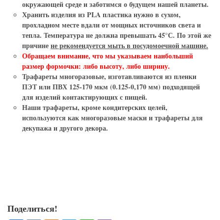
окружающей среде и заботимся о будущем нашей планеты.
Хранить изделия из PLA пластика нужно в сухом,
прохладном месте вдали от мощных источников света и
тепла. Температура не должна превышать 45°С. По этой же
причине
не рекомендуется мыть в посудомоечной машине.
Обращаем внимание, что мы указываем наибольший
размер формочки: либо высоту, либо ширину.
Трафареты многоразовые
, изготавливаются из пленки
ПЭТ или ПВХ 125-170 мкм (0.125-0,170 мм) подходящей
для изделий контактирующих с пищей.
Наши
трафареты
, кроме кондитерских целей,
используются как
многоразовые маски и трафареты для
декупажа и другого декора.
Поделиться!