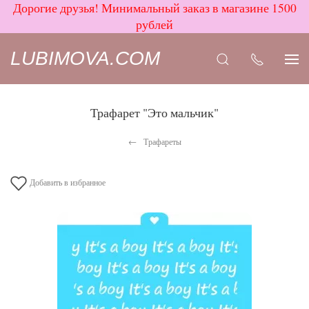
Дорогие друзья! Минимальный заказ в магазине 1500
рублей
LUBIMOVA.COM
Трафарет "Это мальчик"
Трафареты
Добавить в избранное