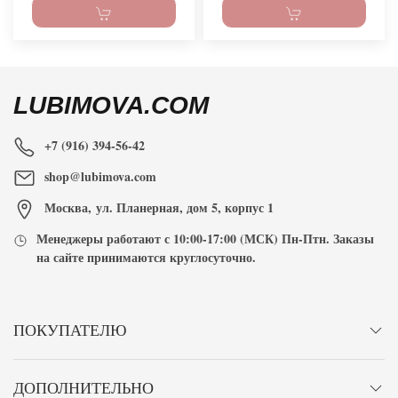
LUBIMOVA.COM
+7 (916) 394-56-42
shop@lubimova.com
Москва
,
ул. Планерная, дом 5, корпус 1
Менеджеры работают с
10:00-17:00
(МСК) Пн-Птн. Заказы
на сайте принимаются
круглосуточно
.
ПОКУПАТЕЛЮ
ДОПОЛНИТЕЛЬНО