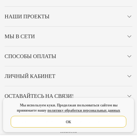
НАШИ ПРОЕКТЫ
МЫ В СЕТИ
СПОСОБЫ ОПЛАТЫ
ЛИЧНЫЙ КАБИНЕТ
ОСТАВАЙТЕСЬ НА СВЯЗИ!
Мы используем куки. Продолжая пользоваться сайтом вы
принимаете нашу
политику обработки персональных данных
Главная
Политика конфиденциальности
Оферта
ОК
Новости