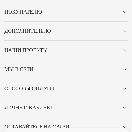
ПОКУПАТЕЛЮ
ДОПОЛНИТЕЛЬНО
НАШИ ПРОЕКТЫ
МЫ В СЕТИ
СПОСОБЫ ОПЛАТЫ
ЛИЧНЫЙ КАБИНЕТ
ОСТАВАЙТЕСЬ НА СВЯЗИ!