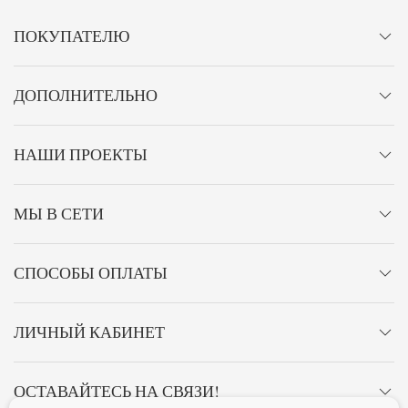
ПОКУПАТЕЛЮ
ДОПОЛНИТЕЛЬНО
НАШИ ПРОЕКТЫ
МЫ В СЕТИ
СПОСОБЫ ОПЛАТЫ
ЛИЧНЫЙ КАБИНЕТ
ОСТАВАЙТЕСЬ НА СВЯЗИ!