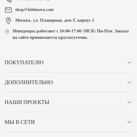
shop@lubimova.com
Москва
,
ул. Планерная, дом 5, корпус 1
Менеджеры работают с
10:00-17:00
(МСК) Пн-Птн. Заказы
на сайте принимаются
круглосуточно
.
ПОКУПАТЕЛЮ
ДОПОЛНИТЕЛЬНО
НАШИ ПРОЕКТЫ
МЫ В СЕТИ