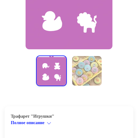
Трафарет "Игрушки"
Полное описание