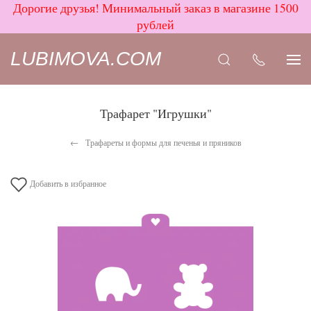
Дорогие друзья! Минимальный заказ в магазине 1500
рублей
LUBIMOVA.COM
Трафарет "Игрушки"
Трафареты и формы для печенья и пряников
Добавить в избранное