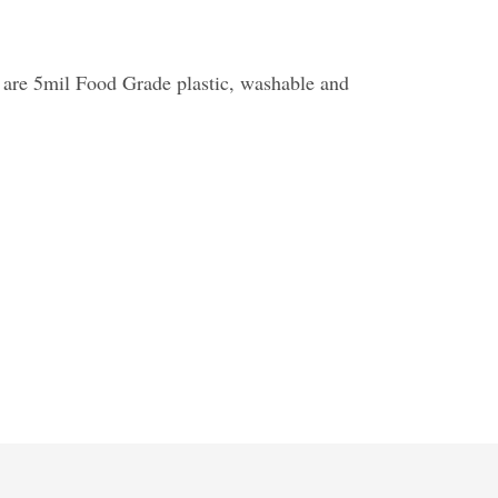
s are 5mil Food Grade plastic, washable and