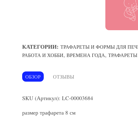
КАТЕГОРИИ:
ТРАФАРЕТЫ И ФОРМЫ ДЛЯ ПЕЧ
,
,
РАБОТА И ХОББИ
ВРЕМЕНА ГОДА
ТРАФАРЕТЫ
ОБЗОР
ОТЗЫВЫ
SKU (Артикул): LC-00003684
размер трафарета 8 см