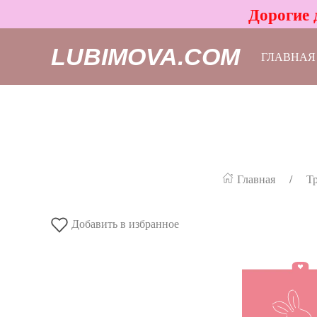
Дорогие 
LUBIMOVA.COM
ГЛАВНАЯ
Главная
Тр
Добавить в избранное