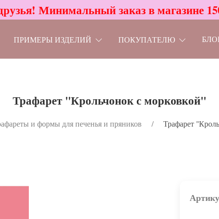
друзья! Минимальный заказ в магазине 15
БЛО
ПРИМЕРЫ ИЗДЕЛИЙ
ПОКУПАТЕЛЮ
Трафарет "Крольчонок с морковкой"
афареты и формы для печенья и пряников
Трафарет "Кроль
Артику