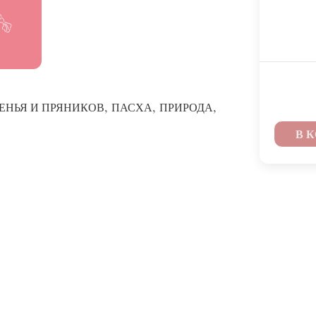
,
,
,
ЕНЬЯ И ПРЯНИКОВ
ПАСХА
ПРИРОДА
В 