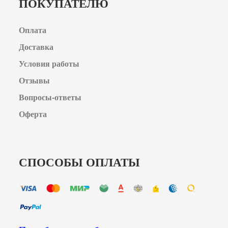
ПОКУПАТЕЛЮ
Оплата
Доставка
Условия работы
Отзывы
Вопросы-ответы
Оферта
СПОСОБЫ ОПЛАТЫ