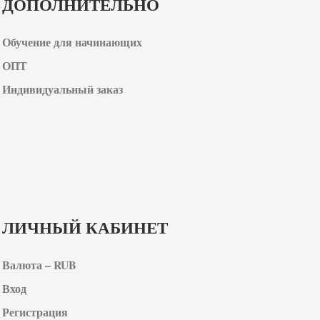
ДОПОЛНИТЕЛЬНО
Обучение для начинающих
ОПТ
Индивидуальный заказ
ЛИЧНЫЙ КАБИНЕТ
Валюта – RUB
Вход
Регистрация