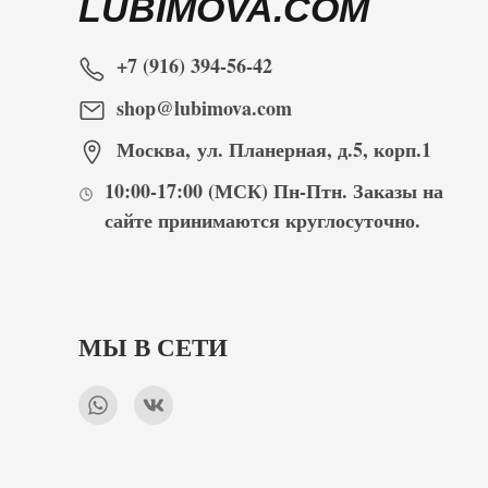
LUBIMOVA.COM
+7 (916) 394-56-42
shop@lubimova.com
Москва
,
ул. Планерная, д.5, корп.1
10:00-17:00
(МСК) Пн-Птн. Заказы на
сайте принимаются
круглосуточно
.
МЫ В СЕТИ