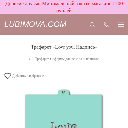
Дорогие друзья! Минимальный заказ в магазине 1500
рублей
LUBIMOVA.COM
Трафарет «Love you. Надпись»
Трафареты и формы для печенья и пряников
Добавить в избранное