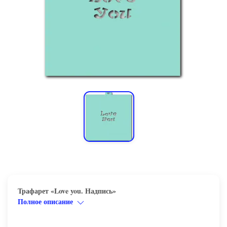
Трафарет «Love you. Надпись»
Полное описание