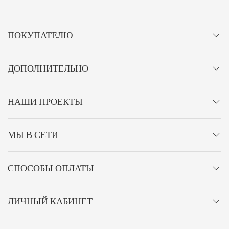
ПОКУПАТЕЛЮ
ДОПОЛНИТЕЛЬНО
НАШИ ПРОЕКТЫ
МЫ В СЕТИ
СПОСОБЫ ОПЛАТЫ
ЛИЧНЫЙ КАБИНЕТ