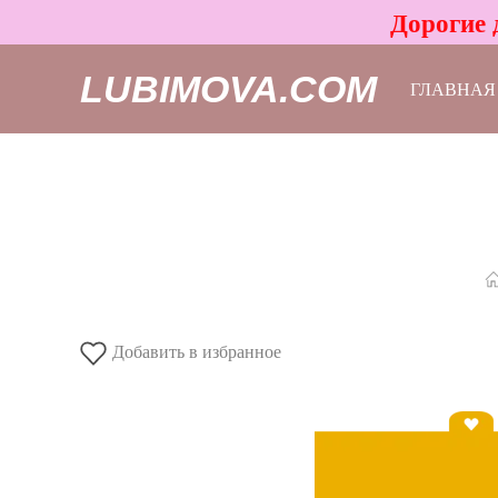
Дорогие 
LUBIMOVA.COM
ГЛАВНАЯ
Добавить в избранное