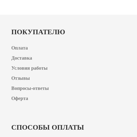
ПОКУПАТЕЛЮ
Оплата
Доставка
Условия работы
Отзывы
Вопросы-ответы
Оферта
СПОСОБЫ ОПЛАТЫ