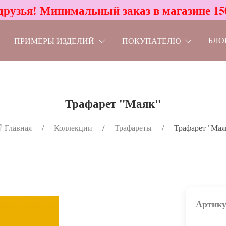
друзья! Минимальный заказ в магазине 15
БЛО
ПРИМЕРЫ ИЗДЕЛИЙ
ПОКУПАТЕЛЮ
Трафарет "Маяк"
Главная
Коллекции
Трафареты
Трафарет "Мая
Артику