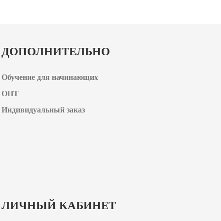
ДОПОЛНИТЕЛЬНО
Обучение для начинающих
ОПТ
Индивидуальный заказ
ЛИЧНЫЙ КАБИНЕТ