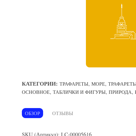
КАТЕГОРИИ:
,
,
ТРАФАРЕТЫ
МОРЕ
ТРАФАРЕТЫ
,
,
,
ОСНОВНОЕ
ТАБЛИЧКИ И ФИГУРЫ
ПРИРОДА
ОБЗОР
ОТЗЫВЫ
SKU (Артикул): LC-00005616