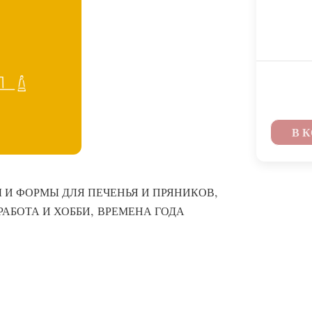
В 
,
 И ФОРМЫ ДЛЯ ПЕЧЕНЬЯ И ПРЯНИКОВ
,
РАБОТА И ХОББИ
ВРЕМЕНА ГОДА