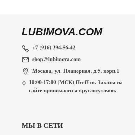
LUBIMOVA.COM
+7 (916) 394-56-42
shop@lubimova.com
Москва
,
ул. Планерная, д.5, корп.1
10:00-17:00
(МСК) Пн-Птн. Заказы на
сайте принимаются
круглосуточно
.
МЫ В СЕТИ