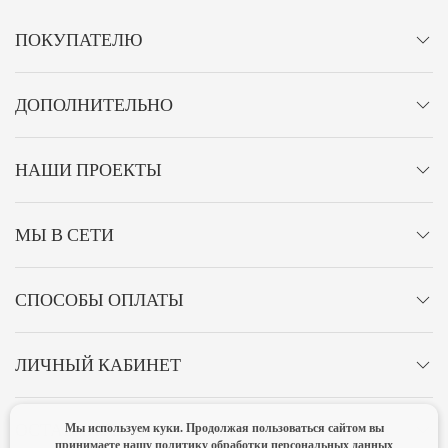
ПОКУПАТЕЛЮ
ДОПОЛНИТЕЛЬНО
НАШИ ПРОЕКТЫ
МЫ В СЕТИ
СПОСОБЫ ОПЛАТЫ
ЛИЧНЫЙ КАБИНЕТ
Мы используем куки. Продолжая пользоваться сайтом вы
ОСТАВАЙТЕСЬ НА СВЯЗИ!
принимаете нашу
политику обработки персональных данных