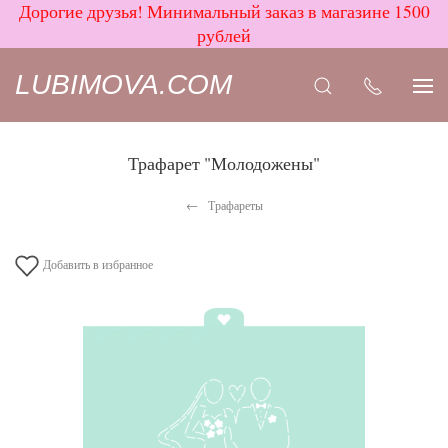
Дорогие друзья! Минимальный заказ в магазине 1500
рублей
LUBIMOVA.COM
Трафарет "Молодожены"
Трафареты
Добавить в избранное