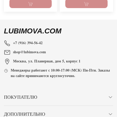
LUBIMOVA.COM
+7 (916) 394-56-42
shop@lubimova.com
Москва
,
ул. Планерная, дом 5, корпус 1
Менеджеры работают с
10:00-17:00
(МСК) Пн-Птн. Заказы
на сайте принимаются
круглосуточно
.
ПОКУПАТЕЛЮ
ДОПОЛНИТЕЛЬНО