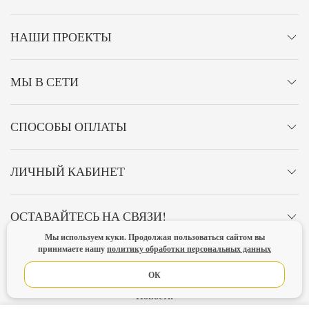
НАШИ ПРОЕКТЫ
МЫ В СЕТИ
СПОСОБЫ ОПЛАТЫ
ЛИЧНЫЙ КАБИНЕТ
ОСТАВАЙТЕСЬ НА СВЯЗИ!
Мы используем куки. Продолжая пользоваться сайтом вы
принимаете нашу
политику обработки персональных данных
Главная
Политика конфиденциальности
Оферта
ОК
Новости