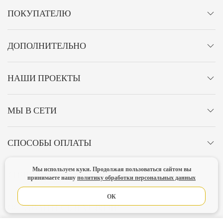
ПОКУПАТЕЛЮ
ДОПОЛНИТЕЛЬНО
НАШИ ПРОЕКТЫ
МЫ В СЕТИ
СПОСОБЫ ОПЛАТЫ
Мы используем куки. Продолжая пользоваться сайтом вы
ЛИЧНЫЙ КАБИНЕТ
принимаете нашу
политику обработки персональных данных
ОК
ОСТАВАЙТЕСЬ НА СВЯЗИ!