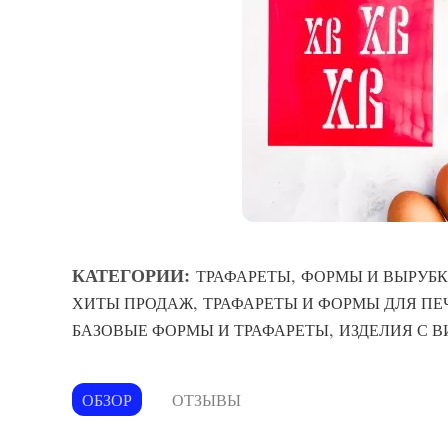
КАТЕГОРИИ:
,
ТРАФАРЕТЫ
ФОРМЫ И ВЫРУБК
,
ХИТЫ ПРОДАЖ
ТРАФАРЕТЫ И ФОРМЫ ДЛЯ ПЕ
,
БАЗОВЫЕ ФОРМЫ И ТРАФАРЕТЫ
ИЗДЕЛИЯ С 
ОБЗОР
ОТЗЫВЫ