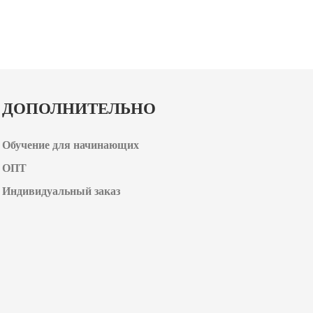
ДОПОЛНИТЕЛЬНО
Обучение для начинающих
ОПТ
Индивидуальный заказ