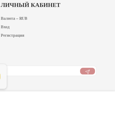
ЛИЧНЫЙ КАБИНЕТ
Валюта – RUB
Вход
Регистрация
101
В КОРЗИНУ
₽
ти