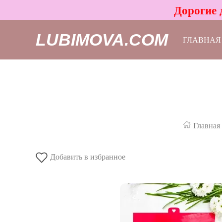
Дорогие 
LUBIMOVA.COM
ГЛАВНАЯ
Главная
Добавить в избранное