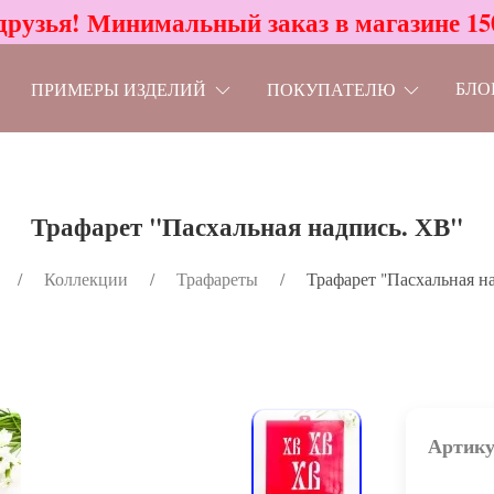
друзья! Минимальный заказ в магазине 15
БЛО
ПРИМЕРЫ ИЗДЕЛИЙ
ПОКУПАТЕЛЮ
Трафарет "Пасхальная надпись. ХВ"
Коллекции
Трафареты
Трафарет "Пасхальная н
Артику