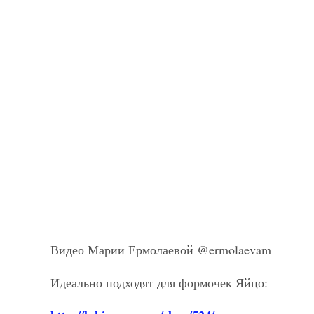
Видео Марии Ермолаевой @ermolaevam
Идеально подходят для формочек Яйцо: