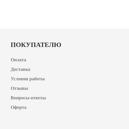
ПОКУПАТЕЛЮ
Оплата
Доставка
Условия работы
Отзывы
Вопросы-ответы
Оферта