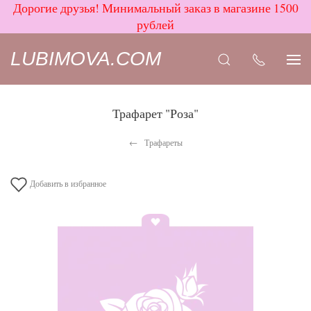
Дорогие друзья! Минимальный заказ в магазине 1500
рублей
LUBIMOVA.COM
Трафарет "Роза"
Трафареты
Добавить в избранное