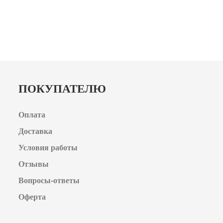
ПОКУПАТЕЛЮ
Оплата
Доставка
Условия работы
Отзывы
Вопросы-ответы
Оферта