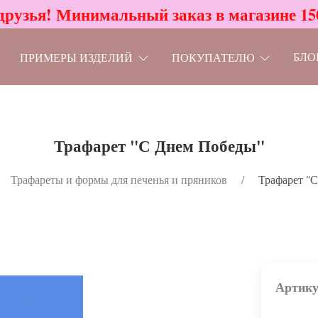
друзья! Минимальный заказ в магазине 15
БЛО
ПРИМЕРЫ ИЗДЕЛИЙ
ПОКУПАТЕЛЮ
Трафарет "С Днем Победы"
Трафареты и формы для печенья и пряников
Трафарет "
Артику