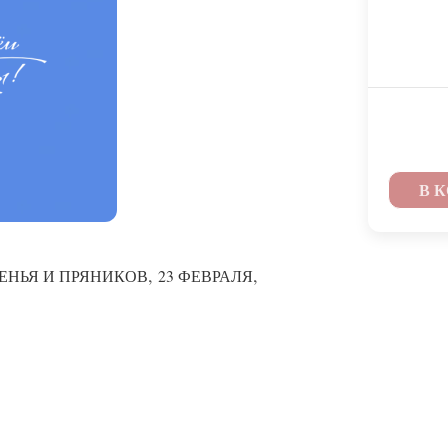
В 
,
,
ЕНЬЯ И ПРЯНИКОВ
23 ФЕВРАЛЯ