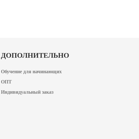
ДОПОЛНИТЕЛЬНО
Обучение для начинающих
ОПТ
Индивидуальный заказ