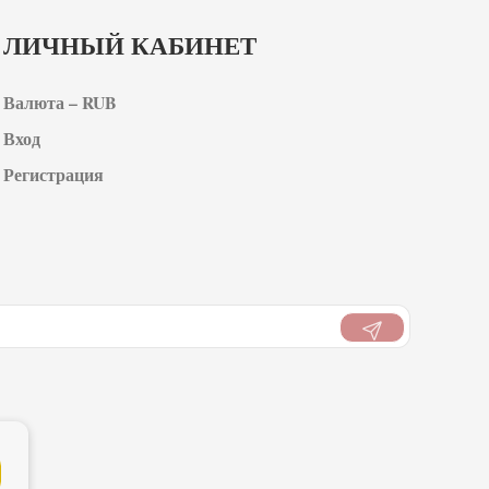
ЛИЧНЫЙ КАБИНЕТ
Валюта – RUB
Вход
Регистрация
ти