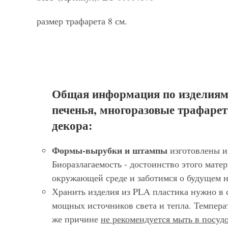
размер трафарета 8 см.
Общая информация по изделиям
печенья, многоразовые трафарет
декора:
Формы-вырубки и штампы
изготовлены и
Биоразлагаемость - достоинство этого матер
окружающей среде и заботимся о будущем 
Хранить изделия из PLA пластика нужно в 
мощных источников света и тепла. Темпера
же причине
не рекомендуется мыть в посу