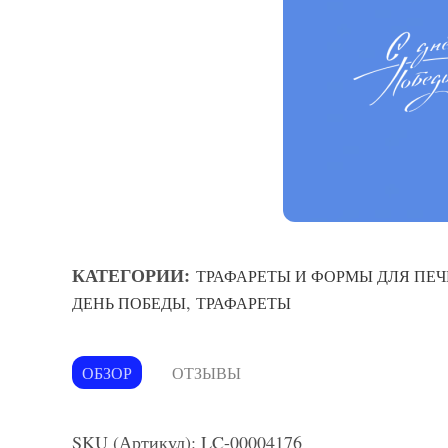
КАТЕГОРИИ:
ТРАФАРЕТЫ И ФОРМЫ ДЛЯ ПЕЧ
,
ДЕНЬ ПОБЕДЫ
ТРАФАРЕТЫ
ОБЗОР
ОТЗЫВЫ
SKU (Артикул): LC-00004176