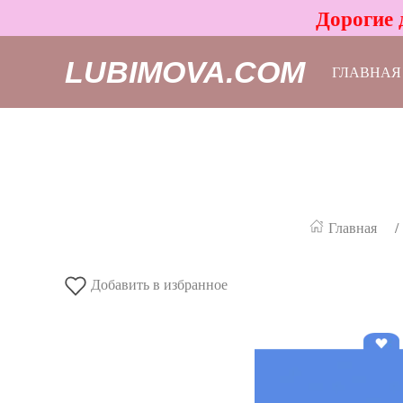
Дорогие 
LUBIMOVA.COM
ГЛАВНАЯ
Главная
Добавить в избранное