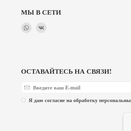
МЫ В СЕТИ
ОСТАВАЙТЕСЬ НА СВЯЗИ!
Я даю согласие на обработку персональны
Г