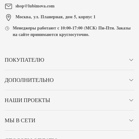
shop@lubimova.com
Москва
,
ул. Планерная, дом 5, корпус 1
Менеджеры работают с
10:00-17:00
(МСК) Пн-Птн. Заказы
на сайте принимаются
круглосуточно
.
ПОКУПАТЕЛЮ
ДОПОЛНИТЕЛЬНО
НАШИ ПРОЕКТЫ
МЫ В СЕТИ