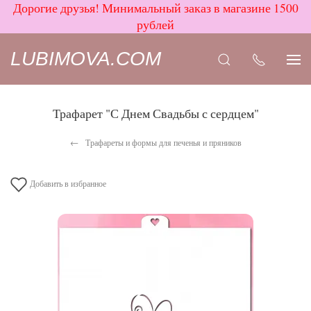
Дорогие друзья! Минимальный заказ в магазине 1500
рублей
LUBIMOVA.COM
Трафарет "С Днем Свадьбы с сердцем"
Трафареты и формы для печенья и пряников
Добавить в избранное