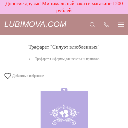
Дорогие друзья! Минимальный заказ в магазине 1500
рублей
LUBIMOVA.COM
Трафарет "Силуэт влюбленных"
Трафареты и формы для печенья и пряников
Добавить в избранное