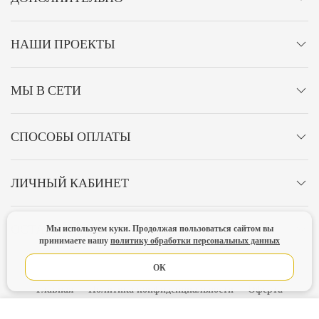
НАШИ ПРОЕКТЫ
МЫ В СЕТИ
СПОСОБЫ ОПЛАТЫ
ЛИЧНЫЙ КАБИНЕТ
ОСТАВАЙТЕСЬ НА СВЯЗИ!
Мы используем куки. Продолжая пользоваться сайтом вы
принимаете нашу
политику обработки персональных данных
ОК
Главная
Политика конфиденциальности
Оферта
Новости