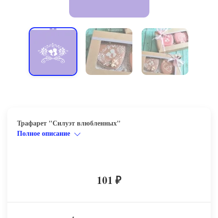
Трафарет "Силуэт влюбленных"
Полное описание
101
₽