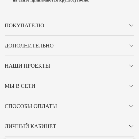
ПОКУПАТЕЛЮ
ДОПОЛНИТЕЛЬНО
НАШИ ПРОЕКТЫ
МЫ В СЕТИ
СПОСОБЫ ОПЛАТЫ
ЛИЧНЫЙ КАБИНЕТ