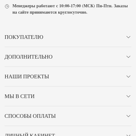
Менеджеры работают с
10:00-17:00
(МСК) Пн-Птн. Заказы
на сайте принимаются
круглосуточно
.
ПОКУПАТЕЛЮ
ДОПОЛНИТЕЛЬНО
НАШИ ПРОЕКТЫ
МЫ В СЕТИ
СПОСОБЫ ОПЛАТЫ
ЛИЧНЫЙ КАБИНЕТ