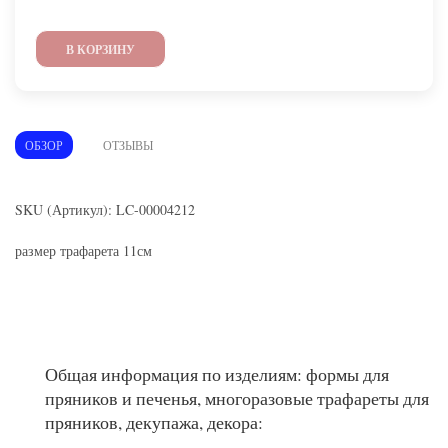
В КОРЗИНУ
ОБЗОР
ОТЗЫВЫ
SKU (Артикул): LC-00004212
размер трафарета 11см
Общая информация по изделиям: формы для
пряников и печенья, многоразовые трафареты для
пряников, декупажа, декора: