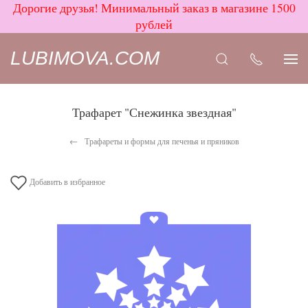
Дорогие друзья! Минимальный заказ в магазине 1500
рублей
LUBIMOVA.COM
Трафарет "Снежинка звездная"
Трафареты и формы для печенья и пряников
Добавить в избранное