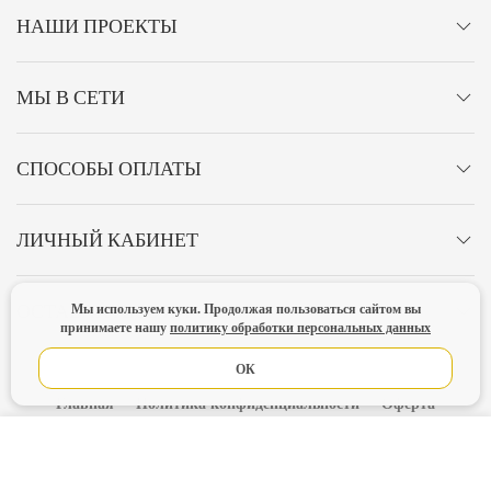
НАШИ ПРОЕКТЫ
МЫ В СЕТИ
СПОСОБЫ ОПЛАТЫ
ЛИЧНЫЙ КАБИНЕТ
Мы используем куки. Продолжая пользоваться сайтом вы
ОСТАВАЙТЕСЬ НА СВЯЗИ!
принимаете нашу
политику обработки персональных данных
ОК
Главная
Политика конфиденциальности
Оферта
Новости
В КОРЗИНУ
Lubimova.com. Все права защищены.