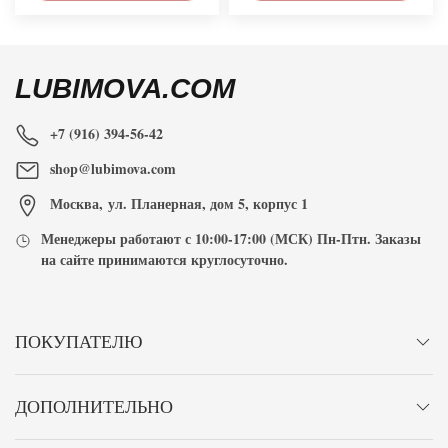
LUBIMOVA.COM
+7 (916) 394-56-42
shop@lubimova.com
Москва
,
ул. Планерная, дом 5, корпус 1
Менеджеры работают с
10:00-17:00
(МСК) Пн-Птн. Заказы
на сайте принимаются
круглосуточно
.
ПОКУПАТЕЛЮ
ДОПОЛНИТЕЛЬНО