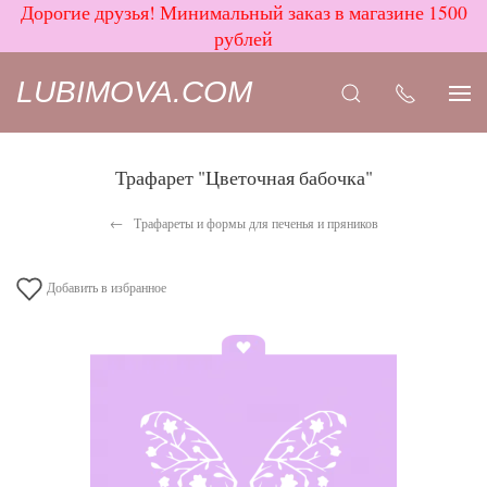
Дорогие друзья! Минимальный заказ в магазине 1500
рублей
LUBIMOVA.COM
Трафарет "Цветочная бабочка"
Трафареты и формы для печенья и пряников
Добавить в избранное