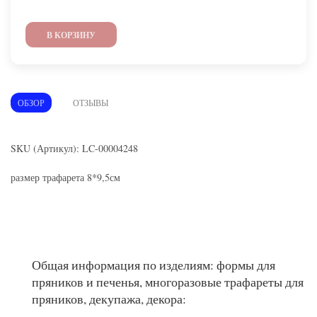
В КОРЗИНУ
ОБЗОР
ОТЗЫВЫ
SKU (Артикул): LC-00004248
размер трафарета 8*9,5см
Общая информация по изделиям: формы для
пряников и печенья, многоразовые трафареты для
пряников, декупажа, декора: