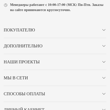
Менеджеры работают с
10:00-17:00
(МСК) Пн-Птн. Заказы
на сайте принимаются
круглосуточно
.
ПОКУПАТЕЛЮ
ДОПОЛНИТЕЛЬНО
НАШИ ПРОЕКТЫ
МЫ В СЕТИ
СПОСОБЫ ОПЛАТЫ
ЛИЧНЫЙ КАБИНЕТ