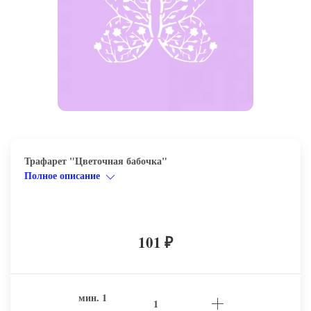
Трафарет "Цветочная бабочка"
Полное описание
101
₽
мин.
1