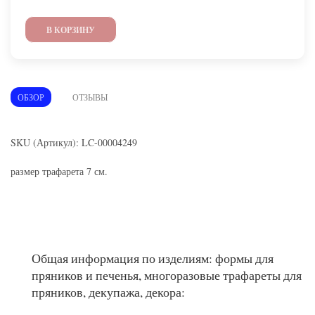
В КОРЗИНУ
ОБЗОР
ОТЗЫВЫ
SKU (Артикул): LC-00004249
размер трафарета 7 см.
Общая информация по изделиям: формы для
пряников и печенья, многоразовые трафареты для
пряников, декупажа, декора: