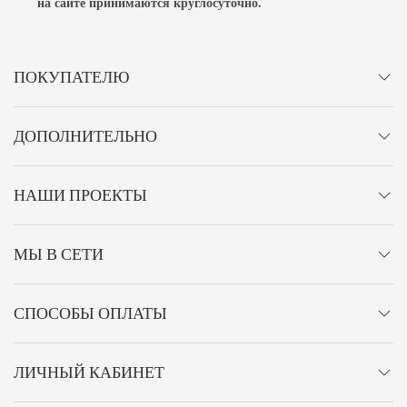
на сайте принимаются
круглосуточно
.
ПОКУПАТЕЛЮ
ДОПОЛНИТЕЛЬНО
НАШИ ПРОЕКТЫ
МЫ В СЕТИ
СПОСОБЫ ОПЛАТЫ
ЛИЧНЫЙ КАБИНЕТ