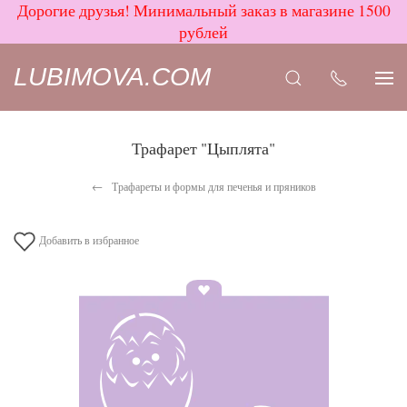
Дорогие друзья! Минимальный заказ в магазине 1500
рублей
LUBIMOVA.COM
Трафарет "Цыплята"
Трафареты и формы для печенья и пряников
Добавить в избранное