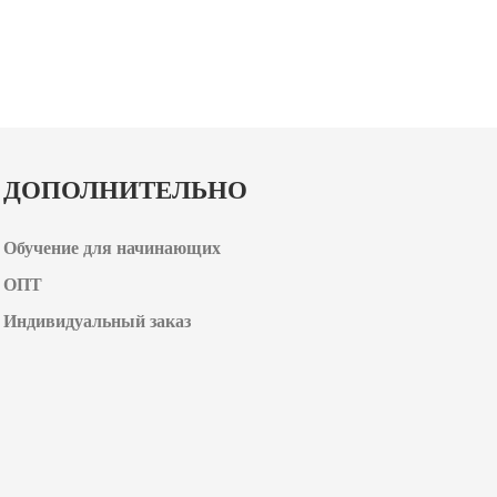
ДОПОЛНИТЕЛЬНО
Обучение для начинающих
ОПТ
Индивидуальный заказ