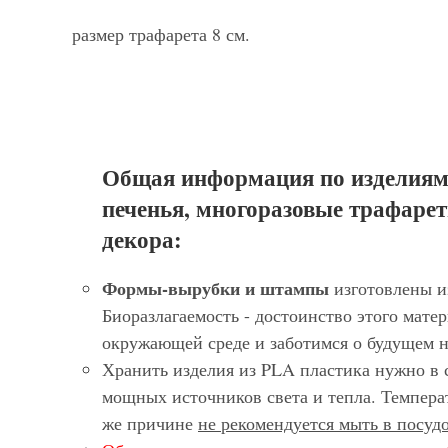
размер трафарета 8 см.
Общая информация по изделиям
печенья, многоразовые трафарет
декора:
Формы-вырубки и штампы
изготовлены и
Биоразлагаемость - достоинство этого матер
окружающей среде и заботимся о будущем 
Хранить изделия из PLA пластика нужно в 
мощных источников света и тепла. Темпера
же причине
не рекомендуется мыть в посу