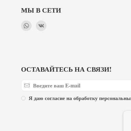
МЫ В СЕТИ
ОСТАВАЙТЕСЬ НА СВЯЗИ!
Я даю согласие на обработку персональны
Г