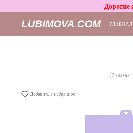
Дорогие 
LUBIMOVA.COM
ГЛАВНАЯ
Главная
Добавить в избранное