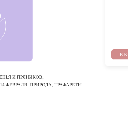
В 
,
ЕНЬЯ И ПРЯНИКОВ
,
,
14 ФЕВРАЛЯ
ПРИРОДА
ТРАФАРЕТЫ