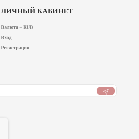
ЛИЧНЫЙ КАБИНЕТ
Валюта – RUB
Вход
Регистрация
ти