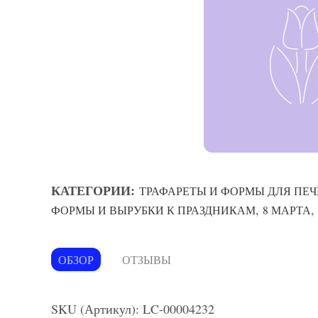
КАТЕГОРИИ:
ТРАФАРЕТЫ И ФОРМЫ ДЛЯ ПЕЧ
,
,
ФОРМЫ И ВЫРУБКИ К ПРАЗДНИКАМ
8 МАРТА
ОБЗОР
ОТЗЫВЫ
SKU (Артикул): LC-00004232