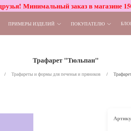
друзья! Минимальный заказ в магазине 15
БЛО
ПРИМЕРЫ ИЗДЕЛИЙ
ПОКУПАТЕЛЮ
Трафарет "Тюльпан"
Трафареты и формы для печенья и пряников
Трафаре
Артику