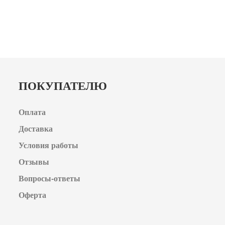
ПОКУПАТЕЛЮ
Оплата
Доставка
Условия работы
Отзывы
Вопросы-ответы
Оферта