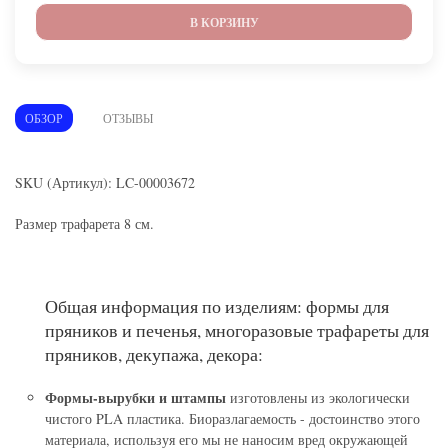
В КОРЗИНУ
ОБЗОР
ОТЗЫВЫ
SKU (Артикул): LC-00003672
Размер трафарета 8 см.
Общая информация по изделиям: формы для
пряников и печенья, многоразовые трафареты для
пряников, декупажа, декора:
Формы-вырубки и штампы
изготовлены из экологически
чистого PLA пластика. Биоразлагаемость - достоинство этого
материала, используя его мы не наносим вред окружающей