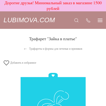
Дорогие друзья! Минимальный заказ в магазине 1500
рублей
LUBIMOVA.COM
Трафарет "Зайка в платье"
Трафареты и формы для печенья и пряников
Добавить в избранное