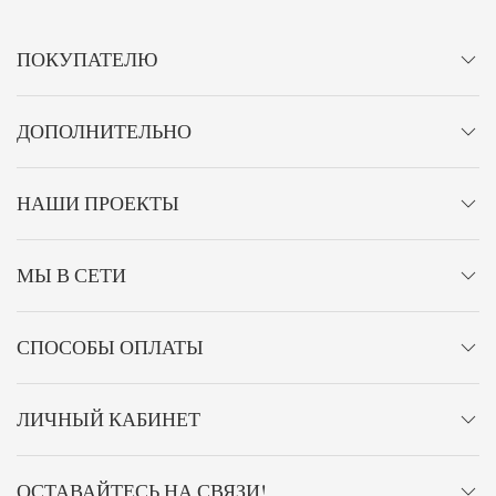
ПОКУПАТЕЛЮ
ДОПОЛНИТЕЛЬНО
НАШИ ПРОЕКТЫ
МЫ В СЕТИ
СПОСОБЫ ОПЛАТЫ
ЛИЧНЫЙ КАБИНЕТ
ОСТАВАЙТЕСЬ НА СВЯЗИ!