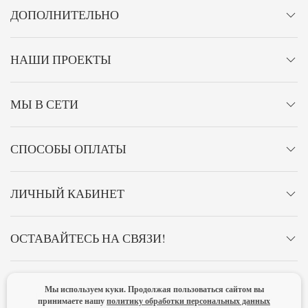
ДОПОЛНИТЕЛЬНО
НАШИ ПРОЕКТЫ
МЫ В СЕТИ
СПОСОБЫ ОПЛАТЫ
ЛИЧНЫЙ КАБИНЕТ
ОСТАВАЙТЕСЬ НА СВЯЗИ!
Мы используем куки. Продолжая пользоваться сайтом вы
Главная
Политика конфиденциальности
Оферта
принимаете нашу
политику обработки персональных данных