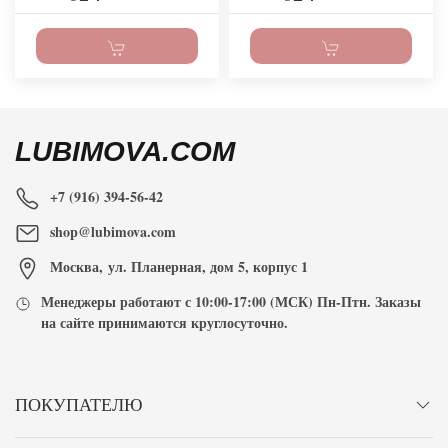
LUBIMOVA.COM
+7 (916) 394-56-42
shop@lubimova.com
Москва
,
ул. Планерная, дом 5, корпус 1
Менеджеры работают с
10:00-17:00
(МСК) Пн-Птн. Заказы
на сайте принимаются
круглосуточно
.
ПОКУПАТЕЛЮ