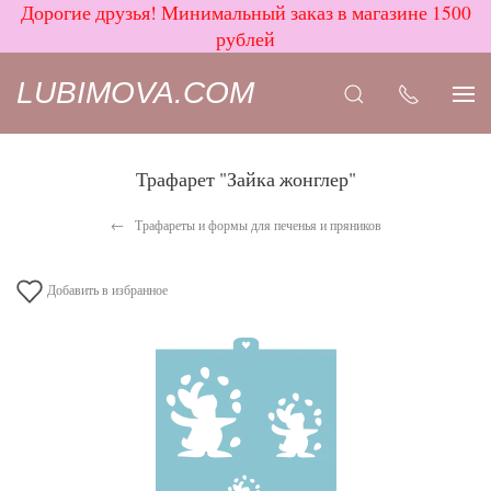
Дорогие друзья! Минимальный заказ в магазине 1500
рублей
LUBIMOVA.COM
Трафарет "Зайка жонглер"
Трафареты и формы для печенья и пряников
Добавить в избранное