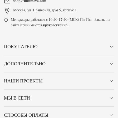
shop@lubimova.com
Москва
,
ул. Планерная, дом 5, корпус 1
10:00-17:00
Менеджеры работают с
(МСК) Пн-Птн. Заказы на
круглосуточно
сайте принимаются
.
ПОКУПАТЕЛЮ
ДОПОЛНИТЕЛЬНО
НАШИ ПРОЕКТЫ
МЫ В СЕТИ
СПОСОБЫ ОПЛАТЫ