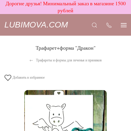
Дорогие друзья! Минимальный заказ в магазине 1500
рублей
LUBIMOVA.COM
Трафарет+форма "Дракон"
Трафареты и формы для печенья и пряников
Добавить в избранное