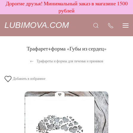
Дорогие друзья! Минимальный заказ в магазине 1500
рублей
LUBIMOVA.COM
Трафарет+форма «Губы из сердец»
Трафареты и формы для печенья и пряников
Добавить в избранное