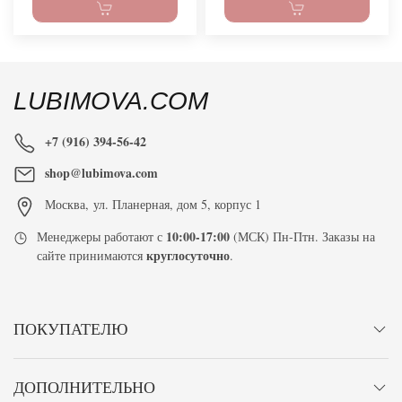
LUBIMOVA.COM
+7 (916) 394-56-42
shop@lubimova.com
Москва
,
ул. Планерная, дом 5, корпус 1
10:00-17:00
Менеджеры работают с
(МСК) Пн-Птн. Заказы на
круглосуточно
сайте принимаются
.
ПОКУПАТЕЛЮ
ДОПОЛНИТЕЛЬНО