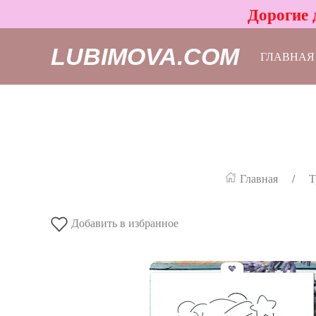
Дорогие 
LUBIMOVA.COM
ГЛАВНАЯ
Главная
Т
Добавить в избранное