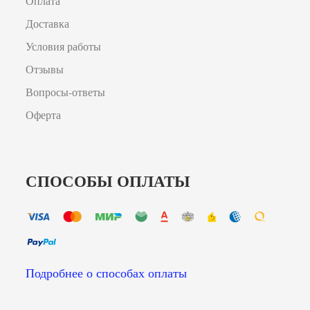
Оплата
Доставка
Условия работы
Отзывы
Вопросы-ответы
Оферта
СПОСОБЫ ОПЛАТЫ
Подробнее о способах оплаты