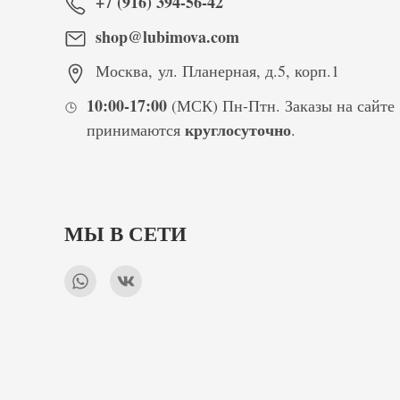
+7 (916) 394-56-42
shop@lubimova.com
Москва
,
ул. Планерная, д.5, корп.1
10:00-17:00
(МСК) Пн-Птн. Заказы на сайте
круглосуточно
принимаются
.
МЫ В СЕТИ