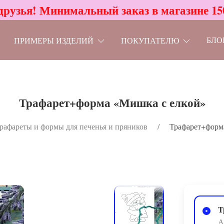
друзья! Минимальный заказ в магазине 15
БЛО
ПРИМЕРЫ ИЗДЕЛИЙ
ПОКУПАТЕЛЮ
Трафарет+форма «Мишка с елкой»
рафареты и формы для печенья и пряников
Трафарет+форм
Т
А