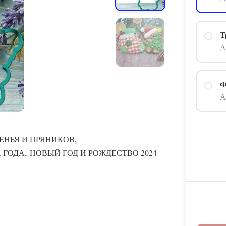
Т
А
Ф
А
,
ЕНЬЯ И ПРЯНИКОВ
,
 ГОДА
НОВЫЙ ГОД И РОЖДЕСТВО 2024