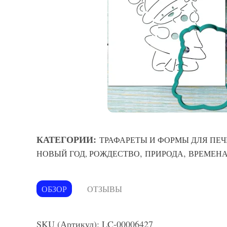
КАТЕГОРИИ:
ТРАФАРЕТЫ И ФОРМЫ ДЛЯ ПЕЧ
,
,
НОВЫЙ ГОД, РОЖДЕСТВО
ПРИРОДА
ВРЕМЕНА
ОБЗОР
ОТЗЫВЫ
SKU (Артикул): LC-00006427