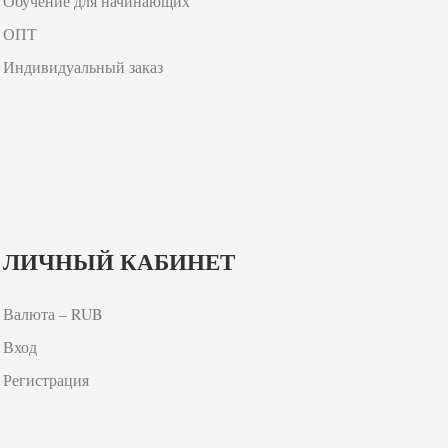
Обучение для начинающих
ОПТ
Индивидуальный заказ
ЛИЧНЫЙ КАБИНЕТ
Валюта – RUB
Вход
Регистрация