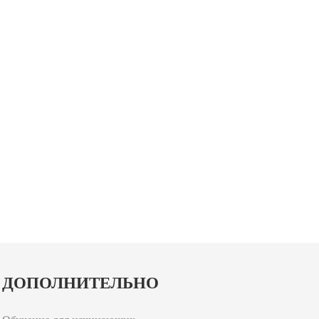
ДОПОЛНИТЕЛЬНО