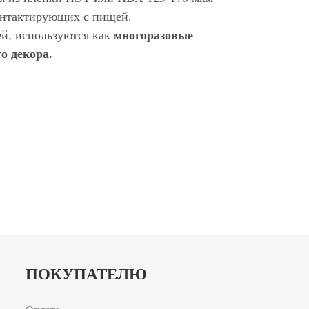
контактирующих с пищей.
многоразовые
ей, используются как
о декора.
ПОКУПАТЕЛЮ