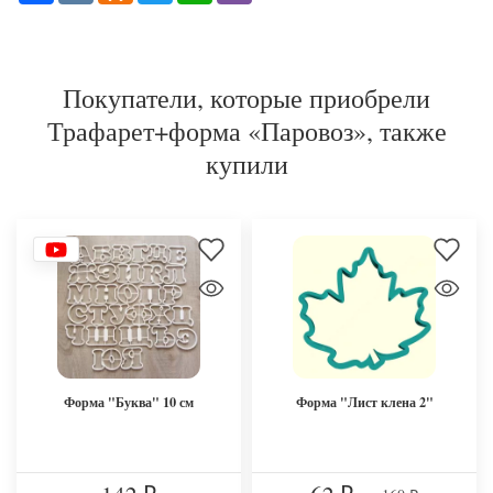
Покупатели, которые приобрели
Трафарет+форма «Паровоз», также
купили
Форма "Буква" 10 см
Форма "Лист клена 2"