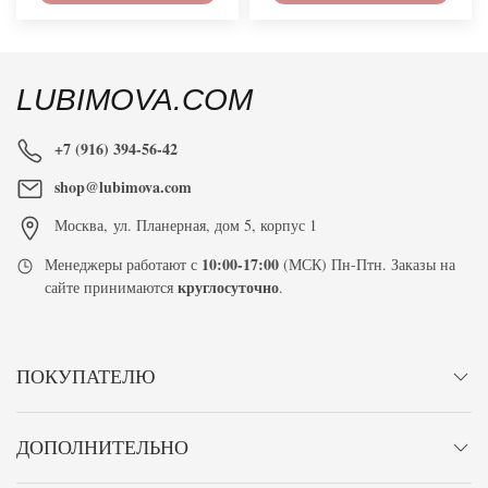
LUBIMOVA.COM
+7 (916) 394-56-42
shop@lubimova.com
Москва
,
ул. Планерная, дом 5, корпус 1
10:00-17:00
Менеджеры работают с
(МСК) Пн-Птн. Заказы на
круглосуточно
сайте принимаются
.
ПОКУПАТЕЛЮ
ДОПОЛНИТЕЛЬНО