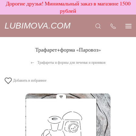
Дорогие друзья! Минимальный заказ в магазине 1500
рублей
LUBIMOVA.COM
Трафарет+форма «Паровоз»
Трафареты и формы для печенья и пряников
Добавить в избранное