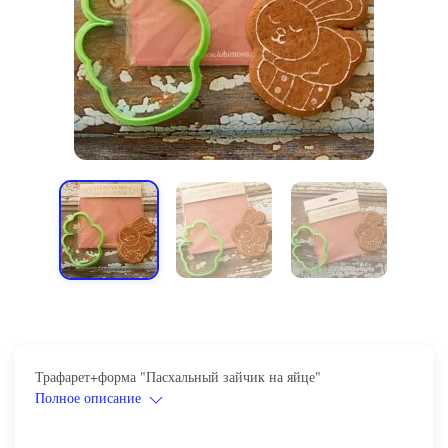
Трафарет+форма "Пасхальный зайчик на яйце"
Полное описание