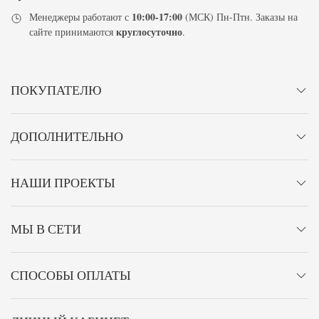
10:00-17:00
Менеджеры работают с
(МСК) Пн-Птн. Заказы на
круглосуточно
сайте принимаются
.
ПОКУПАТЕЛЮ
ДОПОЛНИТЕЛЬНО
НАШИ ПРОЕКТЫ
МЫ В СЕТИ
СПОСОБЫ ОПЛАТЫ