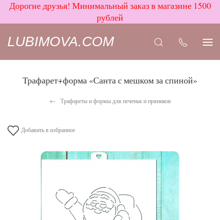
Дорогие друзья! Минимальный заказ в магазине 1500
рублей
LUBIMOVA.COM
Трафарет+форма «Санта с мешком за спиной»
Трафареты и формы для печенья и пряников
Добавить в избранное