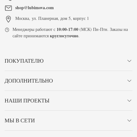
shop@lubimova.com
Москва
,
ул. Планерная, дом 5, корпус 1
10:00-17:00
Менеджеры работают с
(МСК) Пн-Птн. Заказы на
круглосуточно
сайте принимаются
.
ПОКУПАТЕЛЮ
ДОПОЛНИТЕЛЬНО
НАШИ ПРОЕКТЫ
МЫ В СЕТИ