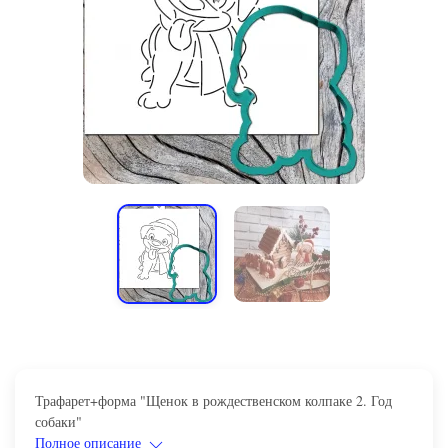
Трафарет+форма "Щенок в рождественском колпаке 2. Год
собаки"
Полное описание