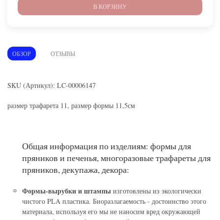
В КОРЗИНУ
ОБЗОР
ОТЗЫВЫ
SKU (Артикул): LC-00006147
размер трафарета 11, размер формы 11,5см
Общая информация по изделиям: формы для
пряников и печенья, многоразовые трафареты для
пряников, декупажа, декора:
Формы-вырубки и штампы
изготовлены из экологически
чистого PLA пластика. Биоразлагаемость - достоинство этого
материала, используя его мы не наносим вред окружающей