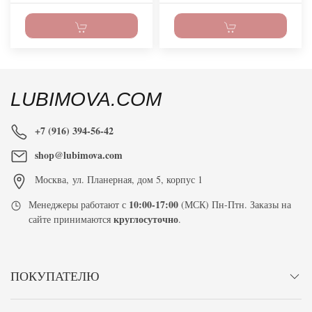
LUBIMOVA.COM
+7 (916) 394-56-42
shop@lubimova.com
Москва
,
ул. Планерная, дом 5, корпус 1
10:00-17:00
Менеджеры работают с
(МСК) Пн-Птн. Заказы на
круглосуточно
сайте принимаются
.
ПОКУПАТЕЛЮ