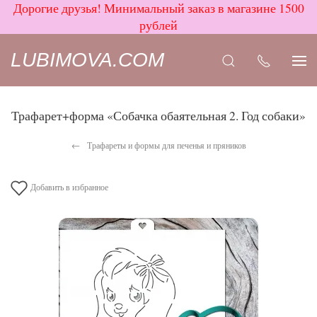
Дорогие друзья! Минимальный заказ в магазине 1500
рублей
LUBIMOVA.COM
Трафарет+форма «Собачка обаятельная 2. Год собаки»
Трафареты и формы для печенья и пряников
Добавить в избранное