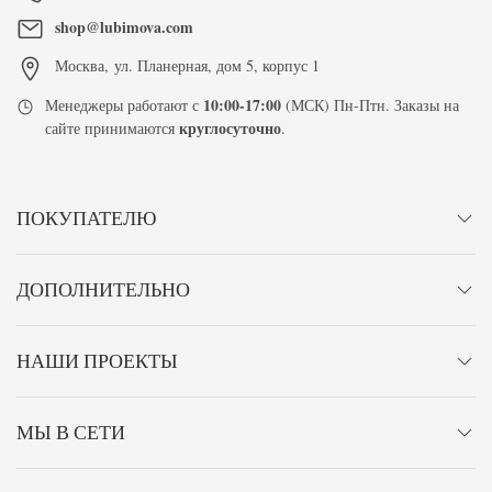
shop@lubimova.com
Москва
,
ул. Планерная, дом 5, корпус 1
10:00-17:00
Менеджеры работают с
(МСК) Пн-Птн. Заказы на
круглосуточно
сайте принимаются
.
ПОКУПАТЕЛЮ
ДОПОЛНИТЕЛЬНО
НАШИ ПРОЕКТЫ
МЫ В СЕТИ