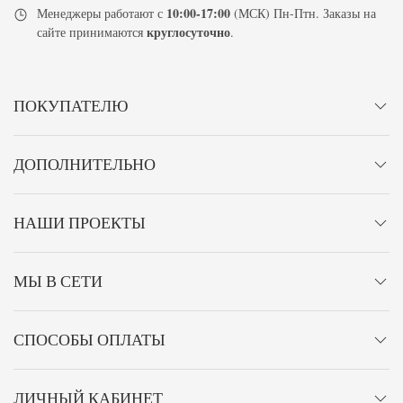
10:00-17:00
Менеджеры работают с
(МСК) Пн-Птн. Заказы на
круглосуточно
сайте принимаются
.
ПОКУПАТЕЛЮ
ДОПОЛНИТЕЛЬНО
НАШИ ПРОЕКТЫ
МЫ В СЕТИ
СПОСОБЫ ОПЛАТЫ
ЛИЧНЫЙ КАБИНЕТ