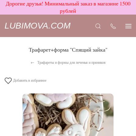
Дорогие друзья! Минимальный заказ в магазине 1500
рублей
LUBIMOVA.COM
Трафарет+форма "Спящий зайка"
Трафареты и формы для печенья и пряников
Добавить в избранное