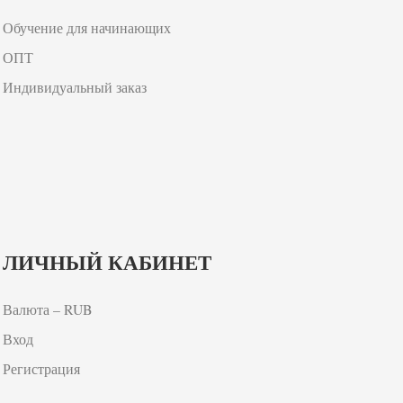
Обучение для начинающих
ОПТ
Индивидуальный заказ
ЛИЧНЫЙ КАБИНЕТ
Валюта – RUB
Вход
Регистрация