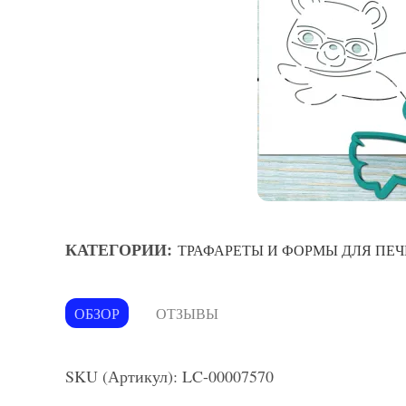
КАТЕГОРИИ:
ТРАФАРЕТЫ И ФОРМЫ ДЛЯ ПЕЧ
ОБЗОР
ОТЗЫВЫ
SKU (Артикул): LC-00007570