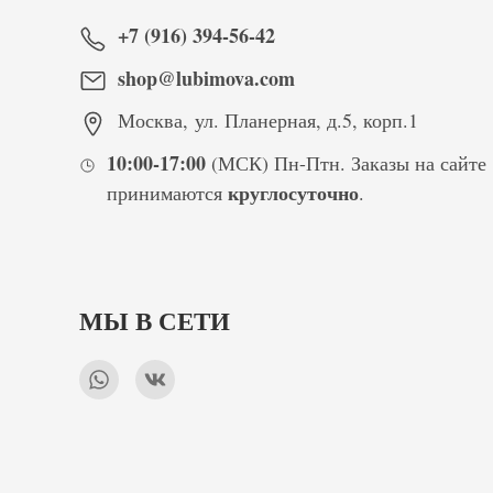
+7 (916) 394-56-42
shop@lubimova.com
Москва
,
ул. Планерная, д.5, корп.1
10:00-17:00
(МСК) Пн-Птн. Заказы на сайте
круглосуточно
принимаются
.
МЫ В СЕТИ