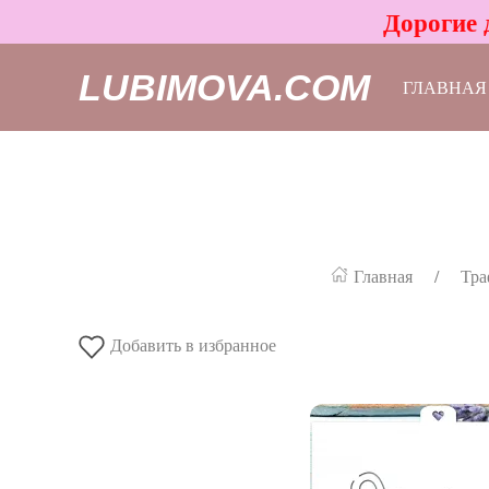
Дорогие 
LUBIMOVA.COM
ГЛАВНАЯ
Главная
Тра
Добавить в избранное