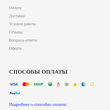
Оплата
Доставка
Условия работы
Отзывы
Вопросы-ответы
Оферта
СПОСОБЫ ОПЛАТЫ
Подробнее о способах оплаты