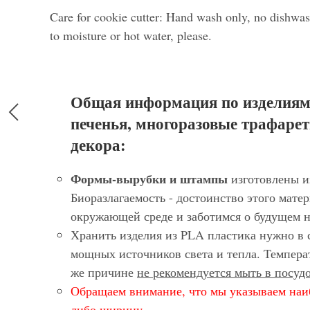
Care for cookie cutter: Hand wash only, no dishwas
to moisture or hot water, please.
Общая информация по изделиям
печенья, многоразовые трафарет
декора:
Формы-вырубки и штампы
изготовлены и
Биоразлагаемость - достоинство этого матер
окружающей среде и заботимся о будущем 
Хранить изделия из PLA пластика нужно в 
мощных источников света и тепла. Темпера
же причине
не рекомендуется мыть в посу
Обращаем внимание, что мы указываем наи
либо ширину.