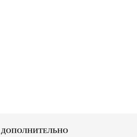
ДОПОЛНИТЕЛЬНО