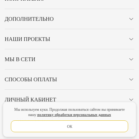
ДОПОЛНИТЕЛЬНО
НАШИ ПРОЕКТЫ
МЫ В СЕТИ
СПОСОБЫ ОПЛАТЫ
ЛИЧНЫЙ КАБИНЕТ
Мы используем куки. Продолжая пользоваться сайтом вы принимаете
политику обработки персональных данных
нашу
ОСТАВАЙТЕСЬ НА СВЯЗИ!
ОК