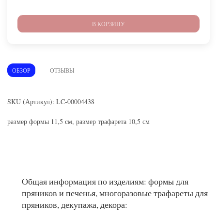
В КОРЗИНУ
ОБЗОР
ОТЗЫВЫ
SKU (Артикул): LC-00004438
размер формы 11,5 см, размер трафарета 10,5 см
Общая информация по изделиям: формы для
пряников и печенья, многоразовые трафареты для
пряников, декупажа, декора: