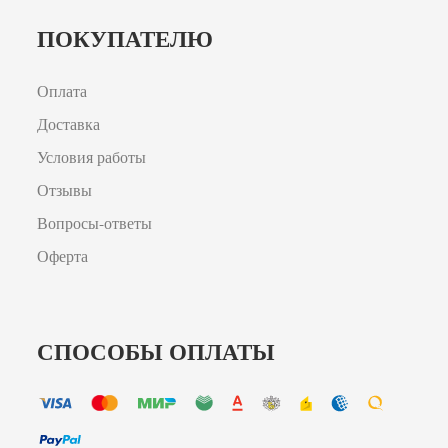
ПОКУПАТЕЛЮ
Оплата
Доставка
Условия работы
Отзывы
Вопросы-ответы
Оферта
СПОСОБЫ ОПЛАТЫ