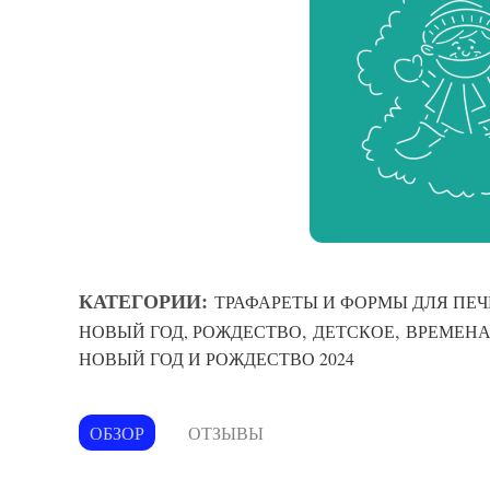
КАТЕГОРИИ:
ТРАФАРЕТЫ И ФОРМЫ ДЛЯ ПЕЧ
,
,
НОВЫЙ ГОД, РОЖДЕСТВО
ДЕТСКОЕ
ВРЕМЕНА
НОВЫЙ ГОД И РОЖДЕСТВО 2024
ОБЗОР
ОТЗЫВЫ