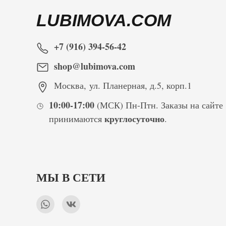
LUBIMOVA.COM
+7 (916) 394-56-42
shop@lubimova.com
Москва
,
ул. Планерная, д.5, корп.1
10:00-17:00
(МСК) Пн-Птн. Заказы на сайте
круглосуточно
принимаются
.
МЫ В СЕТИ