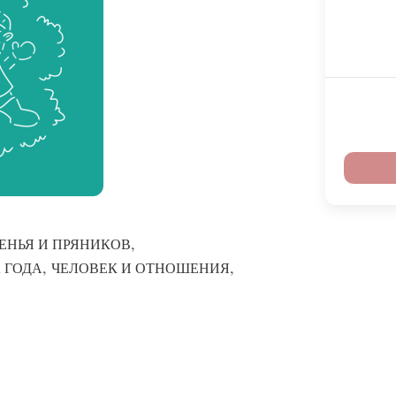
,
ЕНЬЯ И ПРЯНИКОВ
,
,
 ГОДА
ЧЕЛОВЕК И ОТНОШЕНИЯ