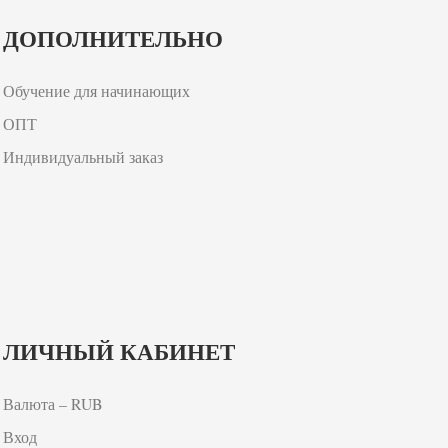
ДОПОЛНИТЕЛЬНО
Обучение для начинающих
ОПТ
Индивидуальный заказ
ЛИЧНЫЙ КАБИНЕТ
Валюта – RUB
Вход