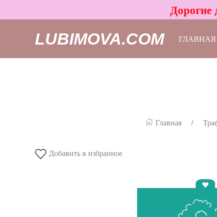
Дорогие 
LUBIMOVA.COM
ГЛАВНАЯ
Главная
Тра
Добавить в избранное