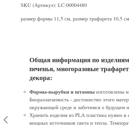
SKU (Артикул): LC-00004480
размер формы 11,5 см, размер трафарета 10,5 с
Общая информация по изделиям
печенья, многоразовые трафарет
декора:
Формы-вырубки и штампы
изготовлены и
Биоразлагаемость - достоинство этого матер
окружающей среде и заботимся о будущем 
Хранить изделия из PLA пластика нужно в 
мощных источников света и тепла. Темпера