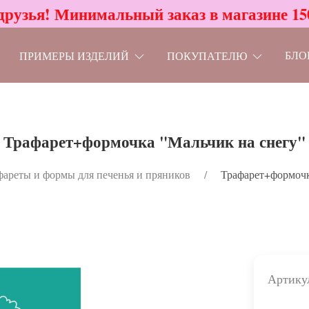
друзья! Минимальный заказ в магазине 15
БЛО
ПРИМЕРЫ ИЗДЕЛИЙ
ПОКУПАТЕЛЮ
Трафарет+формочка "Мальчик на снегу"
фареты и формы для печенья и пряников
Трафарет+формочк
Артику