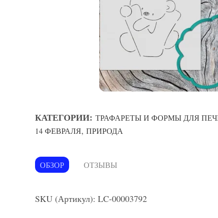
КАТЕГОРИИ:
ТРАФАРЕТЫ И ФОРМЫ ДЛЯ ПЕЧ
,
14 ФЕВРАЛЯ
ПРИРОДА
ОБЗОР
ОТЗЫВЫ
SKU (Артикул): LC-00003792