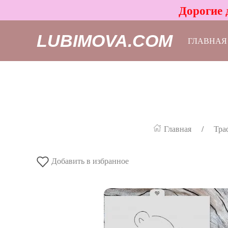
Дорогие 
LUBIMOVA.COM
ГЛАВНАЯ
Главная
Тра
Добавить в избранное