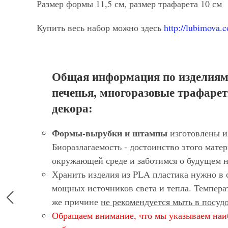
Размер формы 11,5 см, размер трафарета 10 см
Купить весь набор можно здесь
http://lubimova.
Общая информация по изделиям
печенья, многоразовые трафарет
декора:
Формы-вырубки и штампы
изготовлены и
Биоразлагаемость - достоинство этого матер
окружающей среде и заботимся о будущем 
Хранить изделия из PLA пластика нужно в 
мощных источников света и тепла. Темпера
же причине
не рекомендуется мыть в посу
Обращаем внимание, что мы указываем наи