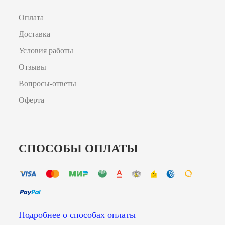
Оплата
Доставка
Условия работы
Отзывы
Вопросы-ответы
Оферта
СПОСОБЫ ОПЛАТЫ
Подробнее о способах оплаты