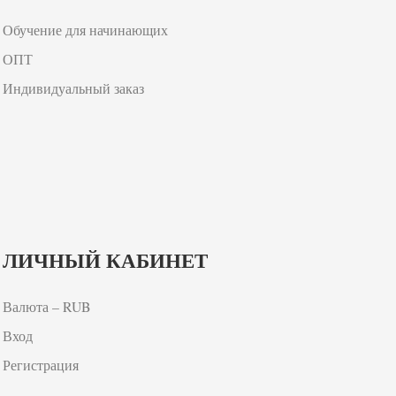
Обучение для начинающих
ОПТ
Индивидуальный заказ
ЛИЧНЫЙ КАБИНЕТ
Валюта – RUB
Вход
Регистрация