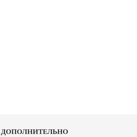
ДОПОЛНИТЕЛЬНО