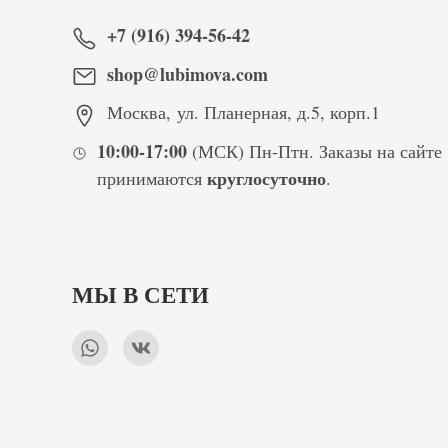
+7 (916) 394-56-42
shop@lubimova.com
Москва
,
ул. Планерная, д.5, корп.1
10:00-17:00
(МСК) Пн-Птн. Заказы на сайте
круглосуточно
принимаются
.
МЫ В СЕТИ