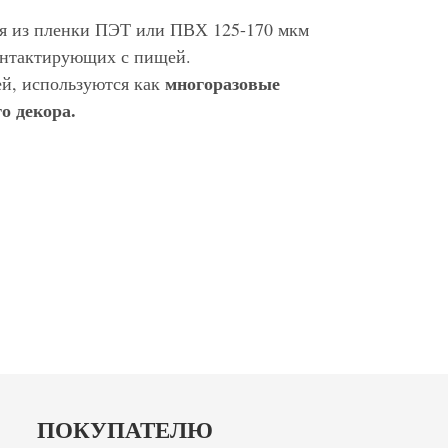
ся из пленки ПЭТ или ПВХ 125-170 мкм
контактирующих с пищей.
многоразовые
ей, используются как
о декора.
ПОКУПАТЕЛЮ