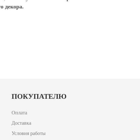
о декора.
ПОКУПАТЕЛЮ
Оплата
Доставка
Условия работы