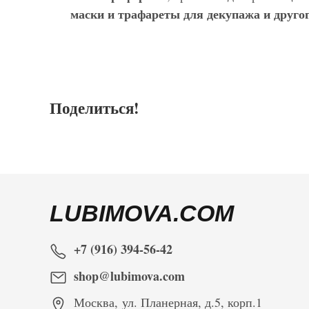
маски и трафареты для декупажа и другог
Поделиться!
LUBIMOVA.COM
+7 (916) 394-56-42
shop@lubimova.com
Москва
,
ул. Планерная, д.5, корп.1