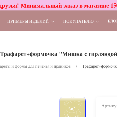
друзья! Минимальный заказ в магазине 15
БЛО
ПРИМЕРЫ ИЗДЕЛИЙ
ПОКУПАТЕЛЮ
Трафарет+формочка "Мишка с гирляндо
ареты и формы для печенья и пряников
Трафарет+формочк
Артику