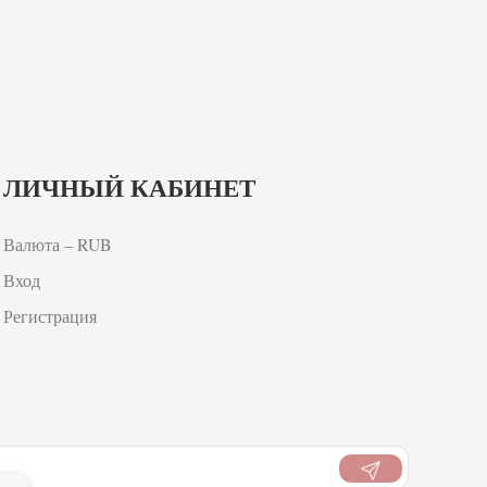
ЛИЧНЫЙ КАБИНЕТ
Валюта – RUB
Вход
Регистрация