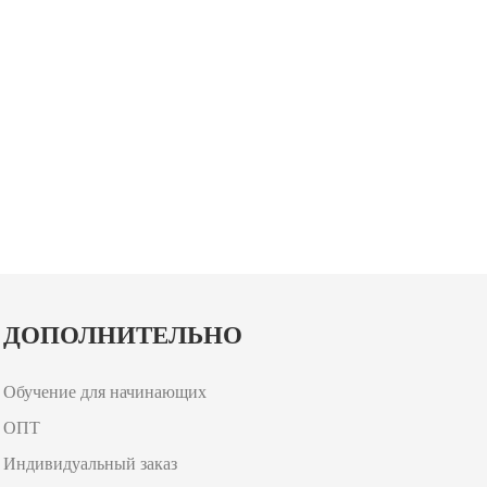
ДОПОЛНИТЕЛЬНО
Обучение для начинающих
ОПТ
Индивидуальный заказ