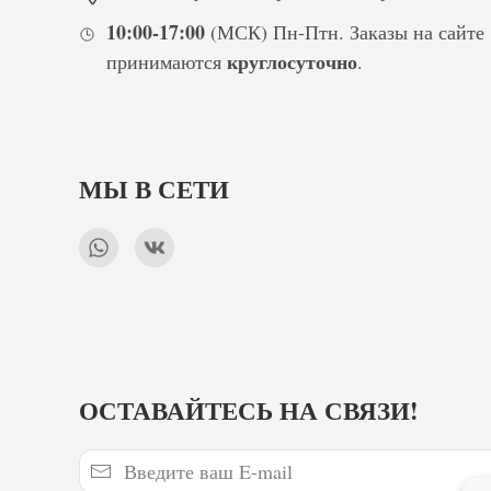
10:00-17:00
(МСК) Пн-Птн. Заказы на сайте
круглосуточно
принимаются
.
МЫ В СЕТИ
ОСТАВАЙТЕСЬ НА СВЯЗИ!