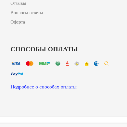
Отзывы
Вопросы-ответы
Оферта
СПОСОБЫ ОПЛАТЫ
Подробнее о способах оплаты