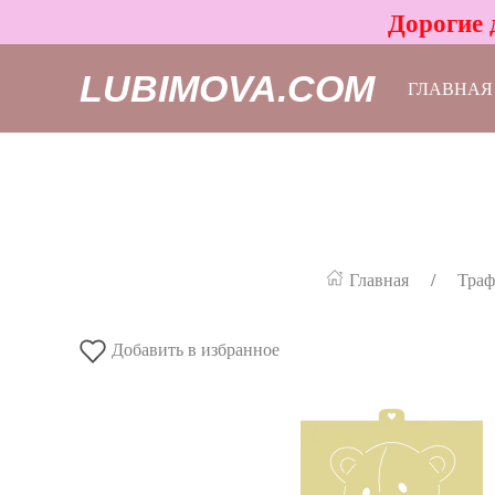
Дорогие 
LUBIMOVA.COM
ГЛАВНАЯ
Главная
Траф
Добавить в избранное