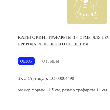
КАТЕГОРИИ:
ТРАФАРЕТЫ И ФОРМЫ ДЛЯ ПЕЧ
,
ПРИРОДА
ЧЕЛОВЕК И ОТНОШЕНИЯ
ОБЗОР
ОТЗЫВЫ
SKU (Артикул): LC-00004498
размер формы 11,5 см, размер трафарета 11 см