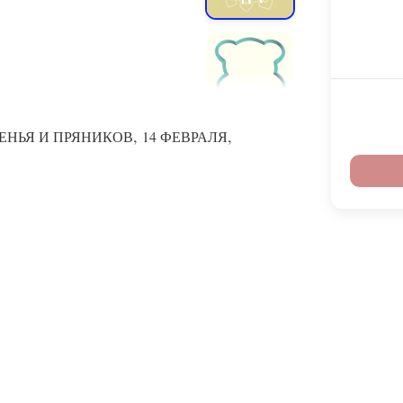
,
,
ЕНЬЯ И ПРЯНИКОВ
14 ФЕВРАЛЯ