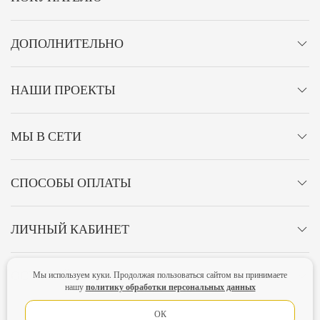
ДОПОЛНИТЕЛЬНО
НАШИ ПРОЕКТЫ
МЫ В СЕТИ
СПОСОБЫ ОПЛАТЫ
ЛИЧНЫЙ КАБИНЕТ
ОСТАВАЙТЕСЬ НА СВЯЗИ!
Мы используем куки. Продолжая пользоваться сайтом вы принимаете
политику обработки персональных данных
нашу
ОК