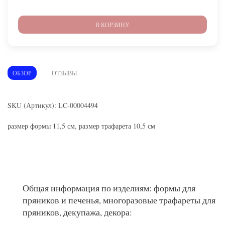
В КОРЗИНУ
ОБЗОР
ОТЗЫВЫ
SKU (Артикул): LC-00004494
размер формы 11,5 см, размер трафарета 10,5 см
Общая информация по изделиям: формы для
пряников и печенья, многоразовые трафареты для
пряников, декупажа, декора: