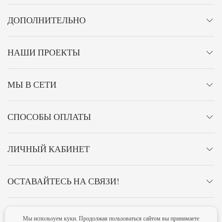
ДОПОЛНИТЕЛЬНО
НАШИ ПРОЕКТЫ
МЫ В СЕТИ
СПОСОБЫ ОПЛАТЫ
ЛИЧНЫЙ КАБИНЕТ
ОСТАВАЙТЕСЬ НА СВЯЗИ!
Мы используем куки. Продолжая пользоваться сайтом вы принимаете