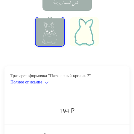
Трафарет+формочка "Пасхальный кролик 2"
Полное описание
194
₽