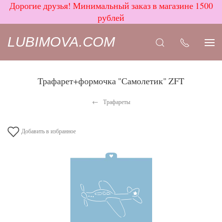
Дорогие друзья! Минимальный заказ в магазине 1500
рублей
LUBIMOVA.COM
Трафарет+формочка "Самолетик" ZFT
Трафареты
Добавить в избранное