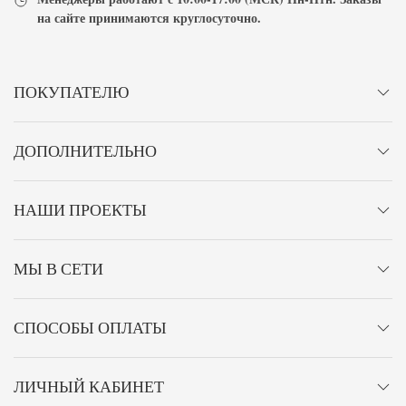
на сайте принимаются
круглосуточно
.
ПОКУПАТЕЛЮ
ДОПОЛНИТЕЛЬНО
НАШИ ПРОЕКТЫ
МЫ В СЕТИ
СПОСОБЫ ОПЛАТЫ
ЛИЧНЫЙ КАБИНЕТ