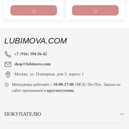
LUBIMOVA.COM
+7 (916) 394-56-42
shop@lubimova.com
Москва
,
ул. Планерная, дом 5, корпус 1
10:00-17:00
Менеджеры работают с
(МСК) Пн-Птн. Заказы на
круглосуточно
сайте принимаются
.
ПОКУПАТЕЛЮ