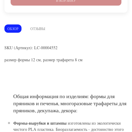
В КОРЗИНУ
ОБЗОР
ОТЗЫВЫ
SKU (Артикул): LC-00004552
размер формы 12 см, размер трафарета 8 см
Общая информация по изделиям: формы для
пряников и печенья, многоразовые трафареты для
пряников, декупажа, декора:
Формы-вырубки и штампы
изготовлены из экологически
чистого PLA пластика. Биоразлагаемость - достоинство этого