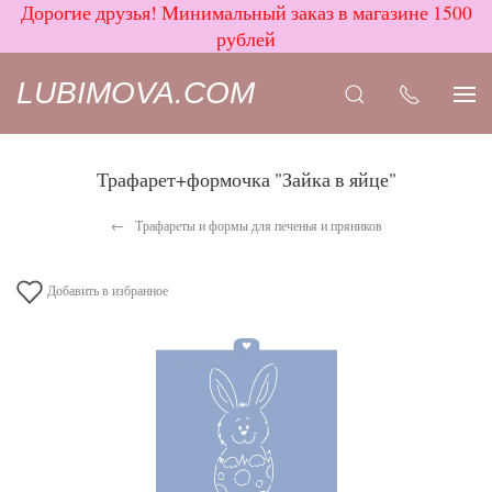
Дорогие друзья! Минимальный заказ в магазине 1500
рублей
LUBIMOVA.COM
Трафарет+формочка "Зайка в яйце"
Трафареты и формы для печенья и пряников
Добавить в избранное