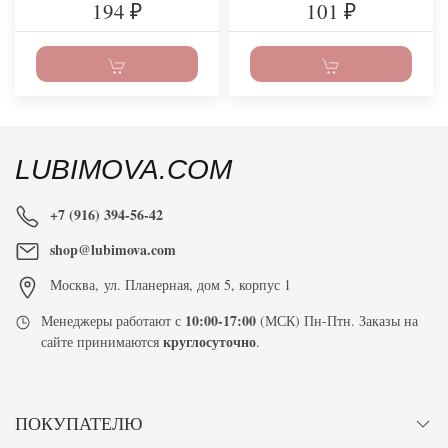
194
101
₽
₽
LUBIMOVA.COM
+7 (916) 394-56-42
shop@lubimova.com
Москва
,
ул. Планерная, дом 5, корпус 1
10:00-17:00
Менеджеры работают с
(МСК) Пн-Птн. Заказы на
круглосуточно
сайте принимаются
.
ПОКУПАТЕЛЮ