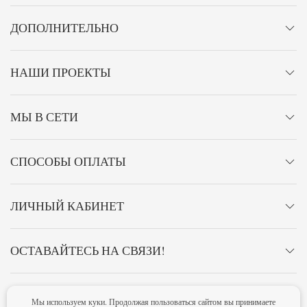
ДОПОЛНИТЕЛЬНО
НАШИ ПРОЕКТЫ
МЫ В СЕТИ
СПОСОБЫ ОПЛАТЫ
ЛИЧНЫЙ КАБИНЕТ
ОСТАВАЙТЕСЬ НА СВЯЗИ!
Мы используем куки. Продолжая пользоваться сайтом вы принимаете