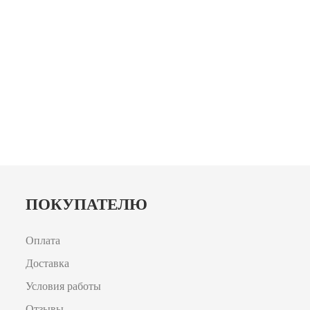
ПОКУПАТЕЛЮ
Оплата
Доставка
Условия работы
Отзывы