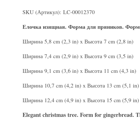
SKU (Артикул): LC-00012370
Елочка изящная
.
Форма для пряников. Форм
Ширина 5,8 cm (2,3 in) x Высота 7 cm (2,8 in)
Ширина 7,4 cm (2,9 in) x Высота 9 cm (3,5 in)
Ширина 9,1 cm (3,6 in) x Высота 11 cm (4,3 in)
Ширина 10,7 cm (4,2 in) x Высота 13 cm (5,1 in)
Ширина 12,4 cm (4,9 in) x Высота 15 cm (5,9 in)
Elegant christmas tree
. Form for gingerbread. T