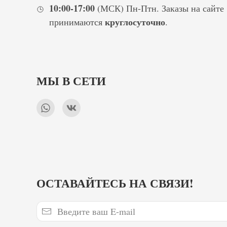
10:00-17:00
(МСК) Пн-Птн. Заказы на сайте
круглосуточно
принимаются
.
МЫ В СЕТИ
ОСТАВАЙТЕСЬ НА СВЯЗИ!