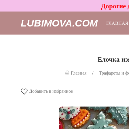
Дорогие 
LUBIMOVA.COM
ГЛАВНАЯ
Елочка из
Главная
Трафареты и ф
Добавить в избранное