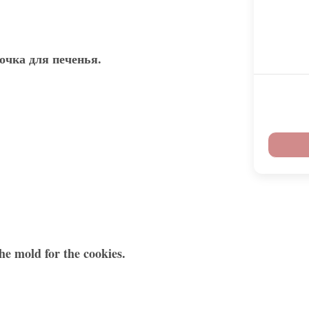
очка для печенья
.
he mold for the cookies.