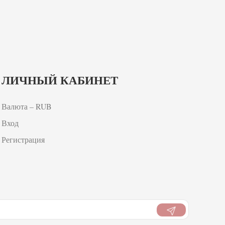
ЛИЧНЫЙ КАБИНЕТ
Валюта – RUB
Вход
Регистрация