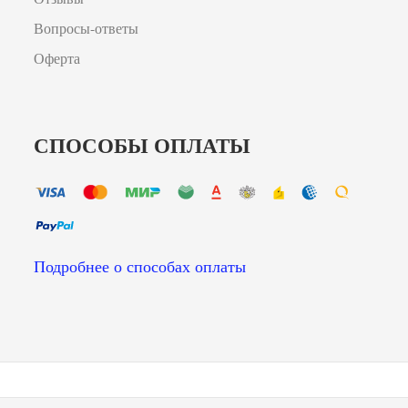
Вопросы-ответы
Оферта
СПОСОБЫ ОПЛАТЫ
Подробнее о способах оплаты