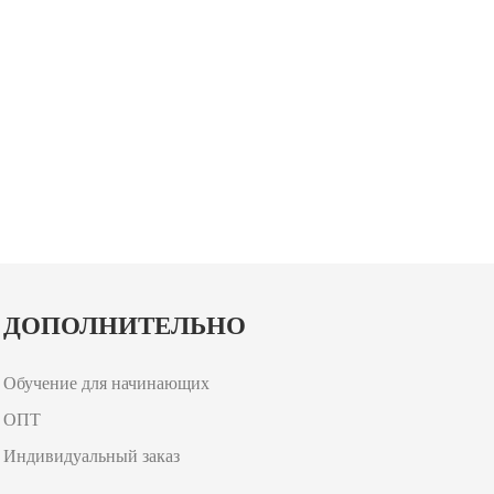
ДОПОЛНИТЕЛЬНО
Обучение для начинающих
ОПТ
Индивидуальный заказ