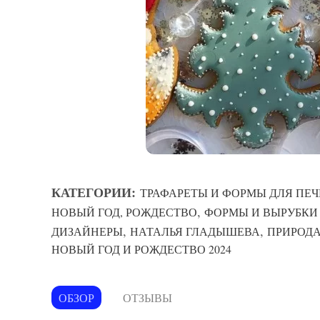
КАТЕГОРИИ:
ТРАФАРЕТЫ И ФОРМЫ ДЛЯ ПЕЧ
,
НОВЫЙ ГОД, РОЖДЕСТВО
ФОРМЫ И ВЫРУБКИ
,
,
ДИЗАЙНЕРЫ
НАТАЛЬЯ ГЛАДЫШЕВА
ПРИРОД
НОВЫЙ ГОД И РОЖДЕСТВО 2024
ОБЗОР
ОТЗЫВЫ