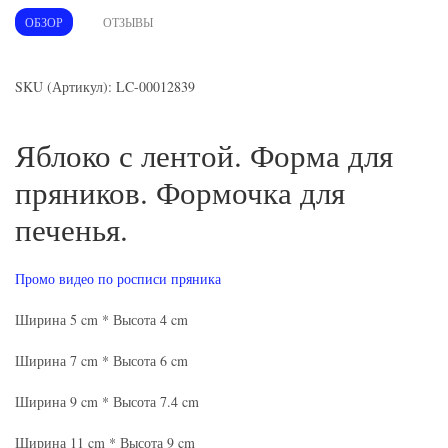
ОБЗОР
ОТЗЫВЫ
SKU (Артикул): LC-00012839
Яблоко с лентой. Форма для
пряников. Формочка для
печенья.
Промо видео по росписи пряника
Ширина 5 cm * Высота 4 cm
Ширина 7 cm * Высота 6 cm
Ширина 9 cm * Высота 7.4 cm
Ширина 11 cm * Высота 9 cm