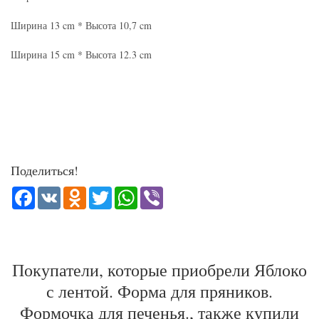
Ширина 13 cm * Высота 10,7 cm
Ширина 15 cm * Высота 12.3 cm
Поделиться!
Facebook
VK
Odnoklassniki
Twitter
WhatsApp
Viber
Покупатели, которые приобрели Яблоко
с лентой. Форма для пряников.
Формочка для печенья., также купили