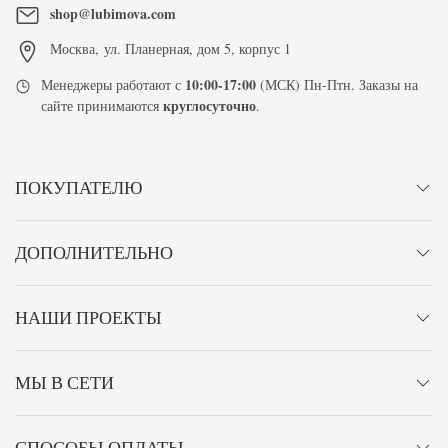
shop@lubimova.com
Москва
,
ул. Планерная, дом 5, корпус 1
10:00-17:00
Менеджеры работают с
(МСК) Пн-Птн. Заказы на
круглосуточно
сайте принимаются
.
ПОКУПАТЕЛЮ
ДОПОЛНИТЕЛЬНО
НАШИ ПРОЕКТЫ
МЫ В СЕТИ
СПОСОБЫ ОПЛАТЫ