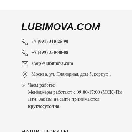
LUBIMOVA.COM
+7 (991) 310-25-90
+7 (499) 350-80-08
shop@lubimova.com
Москва
,
ул. Планерная, дом 5, корпус 1
Часы работы:
09:00-17:00
Менеджеры работают с
(МСК) Пн-
Птн. Заказы на сайте принимаются
круглосуточно
.
НАШИ ПРОЕКТЫ