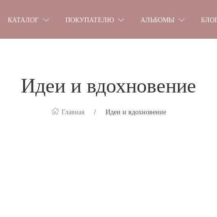
КАТАЛОГ
ПОКУПАТЕЛЮ
АЛЬБОМЫ
БЛО
Идеи и вдохновение
Главная
Идеи и вдохновение