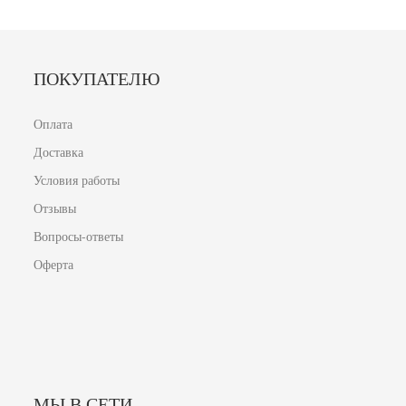
ПОКУПАТЕЛЮ
Оплата
Доставка
Условия работы
Отзывы
Вопросы-ответы
Оферта
МЫ В СЕТИ