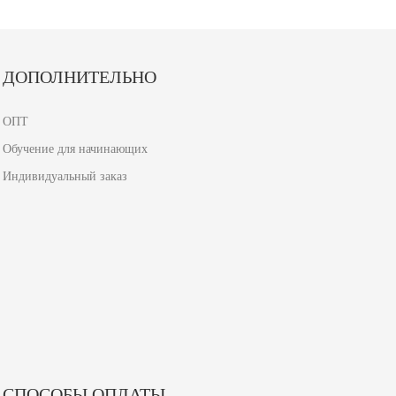
ДОПОЛНИТЕЛЬНО
ОПТ
Обучение для начинающих
Индивидуальный заказ
СПОСОБЫ ОПЛАТЫ