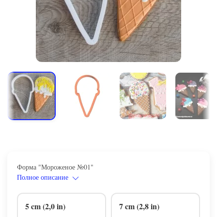
Форма "Мороженое №01"
Полное описание
5 cm (2,0 in)
7 cm (2,8 in)