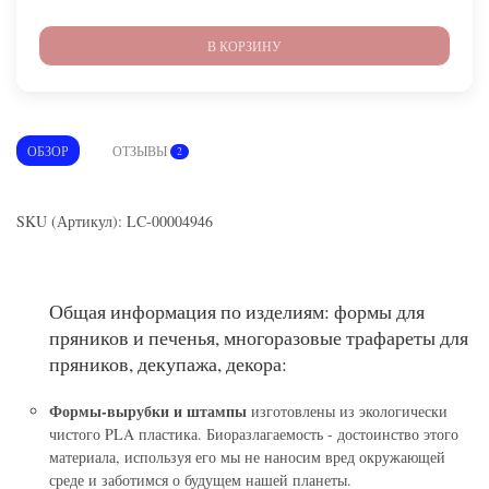
В КОРЗИНУ
ОБЗОР
ОТЗЫВЫ
2
SKU (Артикул): LC-00004946
Общая информация по изделиям: формы для
пряников и печенья, многоразовые трафареты для
пряников, декупажа, декора:
Формы-вырубки и штампы
изготовлены из экологически
чистого PLA пластика. Биоразлагаемость - достоинство этого
материала, используя его мы не наносим вред окружающей
среде и заботимся о будущем нашей планеты.