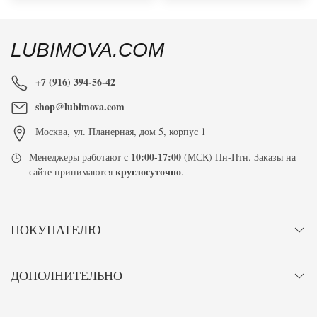
LUBIMOVA.COM
+7 (916) 394-56-42
shop@lubimova.com
Москва
,
ул. Планерная, дом 5, корпус 1
10:00-17:00
Менеджеры работают с
(МСК) Пн-Птн. Заказы на
круглосуточно
сайте принимаются
.
ПОКУПАТЕЛЮ
ДОПОЛНИТЕЛЬНО