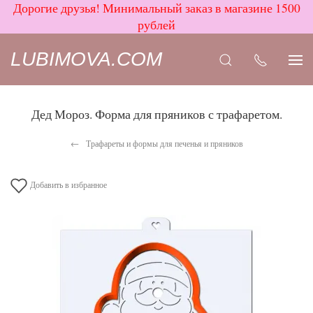
Дорогие друзья! Минимальный заказ в магазине 1500
рублей
LUBIMOVA.COM
Дед Мороз. Форма для пряников с трафаретом.
Трафареты и формы для печенья и пряников
Добавить в избранное