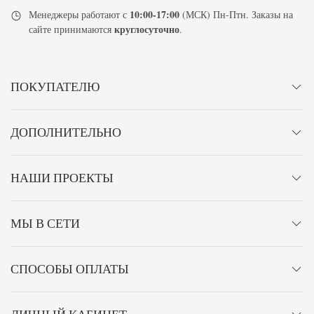
10:00-17:00
Менеджеры работают с
(МСК) Пн-Птн. Заказы на
круглосуточно
сайте принимаются
.
ПОКУПАТЕЛЮ
ДОПОЛНИТЕЛЬНО
НАШИ ПРОЕКТЫ
МЫ В СЕТИ
СПОСОБЫ ОПЛАТЫ