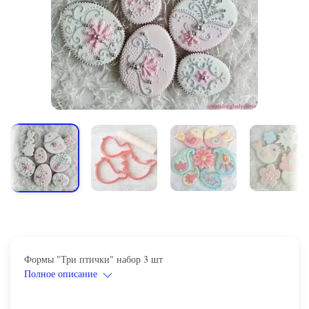
Формы "Три птички" набор 3 шт
Полное описание