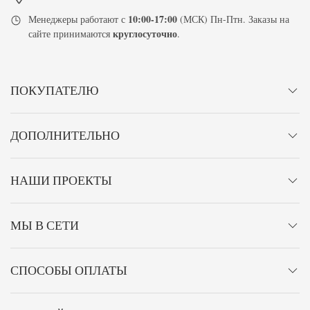
10:00-17:00
Менеджеры работают с
(МСК) Пн-Птн. Заказы на
круглосуточно
сайте принимаются
.
ПОКУПАТЕЛЮ
ДОПОЛНИТЕЛЬНО
НАШИ ПРОЕКТЫ
МЫ В СЕТИ
СПОСОБЫ ОПЛАТЫ