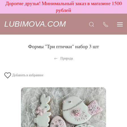
Дорогие друзья! Минимальный заказ в магазине 1500
рублей
LUBIMOVA.COM
Формы "Три птички" набор 3 шт
Природа
Добавить в избранное